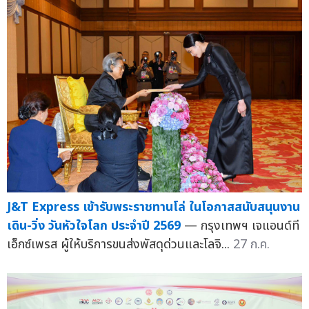
J&T Express เข้ารับพระราชทานโล่ ในโอกาสสนับสนุนงาน
เดิน-วิ่ง วันหัวใจโลก ประจำปี 2569
— กรุงเทพฯ เจแอนด์ที
เอ็กซ์เพรส ผู้ให้บริการขนส่งพัสดุด่วนและโลจิ...
27 ก.ค.