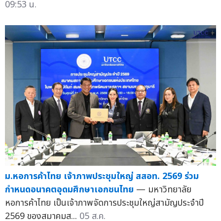
09:53 น.
ม.หอการค้าไทย เจ้าภาพประชุมใหญ่ สสอท. 2569 ร่วม
กำหนดอนาคตอุดมศึกษาเอกชนไทย
— มหาวิทยาลัย
หอการค้าไทย เป็นเจ้าภาพจัดการประชุมใหญ่สามัญประจำปี
2569 ของสมาคมส...
05 ส.ค.