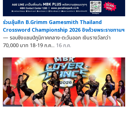
ร่วมลุ้นศึก B.Grimm Gamesmith Thailand
Crossword Championship 2026 ชิงถ้วยพระราชทานฯ
— รอบชิงแชมป์ภูมิภาคกลาง-ตะวันออก เงินรางวัลกว่า
70,000 บาท 18-19 ก.ค...
16 ก.ค.