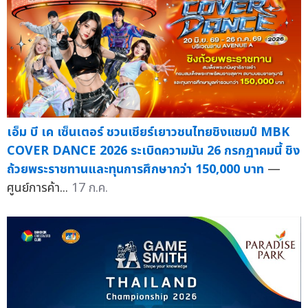
เอ็ม บี เค เซ็นเตอร์ ชวนเชียร์เยาวชนไทยชิงแชมป์ MBK
COVER DANCE 2026 ระเบิดความมัน 26 กรกฏาคมนี้ ชิง
ถ้วยพระราชทานและทุนการศึกษากว่า 150,000 บาท
—
ศูนย์การค้า...
17 ก.ค.