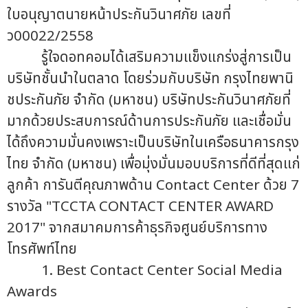
ใบอนุญาตนายหน้าประกันวินาศภัย เลขที่
ว00022/2558
รู้ใจดอทคอมได้เสริมความแข็งแกร่งสู่การเป็น
บริษัทชั้นนำในตลาด โดยร่วมกับบริษัท กรุงไทยพานิ
ชประกันภัย จำกัด (มหาชน) บริษัทประกันวินาศภัยที่
มากด้วยประสบการณ์ด้านการประกันภัย และเชื่อมั่น
ได้ถึงความมั่นคงเพราะเป็นบริษัทในเครือธนาคารกรุง
ไทย จำกัด (มหาชน) เพื่อมุ่งมั่นมอบบริการที่ดีที่สุดแก่
ลูกค้า การันตีคุณภาพด้าน Contact Center ด้วย 7
รางวัล "TCCTA CONTACT CENTER AWARD
2017" จากสมาคมการค้าธุรกิจศูนย์บริการทาง
โทรศัพท์ไทย
1. Best Contact Center Social Media
Awards