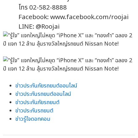
โทร 02-582-8888
Facebook: www.facebook.com/roojai
LINE: @Roojai
ข่าวประกันภัยรถยนต์ออนไลน์
ข่าวประกันรถยนต์ออนไลน์
ข่าวประกันภัยรถยนต์
ข่าวประกันรถยนต์
ข่าวรู้ใจดอทคอม