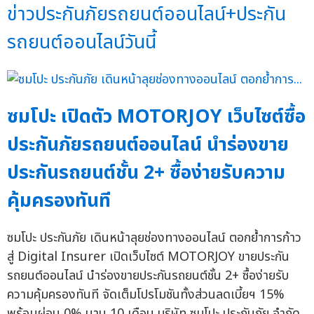
ข่าวประกันภัยรถยนต์ออนไลน์+ประกัน
รถยนต์ออนไลน์วันนี้
ซมโปะ เปิดตัว MOTORJOY เว็บไซต์ซื้อ
ประกันภัยรถยนต์ออนไลน์ นำร่องขาย
ประกันรถยนต์ชั้น 2+ ซื้อง่ายรับความ
คุ้มครองทันที
ซมโปะ ประกันภัย เดินหน้าลุยช่องทางออนไลน์ ตอกย้ำการก้าว
สู่ Digital Insurer เปิดเว็บไซต์ MOTORJOY ขายประกัน
รถยนต์ออนไลน์ นำร่องขายประกันรถยนต์ชั้น 2+ ซื้อง่ายรับ
ความคุ้มครองทันที จัดเต็มโปรโมชันทั้งส่วนลดเบี้ยฯ 15%
พร้อมผ่อน 0% นาน 10 เดือน บริษัท ซมโปะ ประกันภัย จำกัด