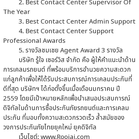
2. Best Contact Center Supervisor Of
The Year
3. Best Contact Center Admin Support
4. Best Contact Center Support
Professional Awards
5. รางวัลชมเชย Agent Award 3 รางวัล
บริษัท รู้ใจ เซอร์วิส จำกัด คือ ผู้ให้คำแนะนำด้าน
การเคลมรถยนต์ ที่พร้อมบริการอำนวยความสะดวก
แก่ลูกค้าเพื่อให้ได้รับประสบการณ์การเคลมประกันที่
ดีที่สุด บริษัทฯ ได้ก่อตั้งขึ้นเมื่อเดือนมกราคม ปี
2559 โดยมีเป้าหมายหลักเพื่อนำเสนอประสบการณ์
ดิจิทัลในด้านการซื้อประกันภัยรถยนต์และการเคลม
ประกัน ที่มอบทั้งความสะดวกรวดเร็ว ล้ำสมัยของ
วงการประกันภัยไทยยุคใหม่ ยุคดิจิทัล
เว็บไซต์: www.Roojai.com