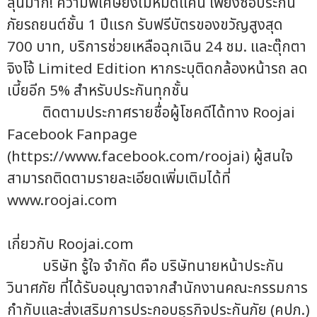
ลุ้นมาก! ความพิเศษยังไม่หมดแค่นี้ เพียงซื้อประกัน
ภัยรถยนต์ชั้น 1 ปีแรก รับฟรีบัตรของขวัญสูงสุด
700 บาท, บริการช่วยเหลือฉุกเฉิน 24 ชม. และตุ๊กตา
จิงโจ้ Limited Edition หากระบุติดกล้องหน้ารถ ลด
เบี้ยอีก 5% สำหรับประกันทุกชั้น
ติดตามประกาศรายชื่อผู้โชคดีได้ทาง Roojai
Facebook Fanpage
(https://www.facebook.com/roojai) ผู้สนใจ
สามารถติดตามรายละเอียดเพิ่มเติมได้ที่
www.roojai.com
เกี่ยวกับ Roojai.com
บริษัท รู้ใจ จำกัด คือ บริษัทนายหน้าประกัน
วินาศภัย ที่ได้รับอนุญาตจากสำนักงานคณะกรรมการ
กำกับและส่งเสริมการประกอบธุรกิจประกันภัย (คปภ.)