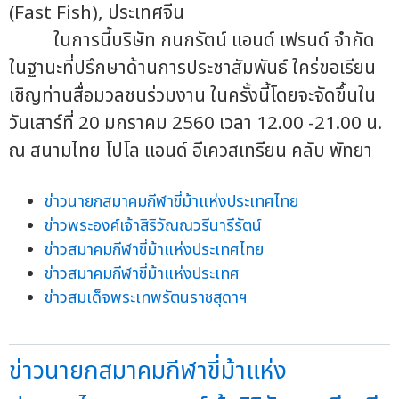
(Fast Fish), ประเทศจีน
ในการนี้บริษัท กนกรัตน์ แอนด์ เฟรนด์ จำกัด
ในฐานะที่ปรึกษาด้านการประชาสัมพันธ์ ใคร่ขอเรียน
เชิญท่านสื่อมวลชนร่วมงาน ในครั้งนี้โดยจะจัดขึ้นใน
วันเสาร์ที่ 20 มกราคม 2560 เวลา 12.00 -21.00 น.
ณ สนามไทย โปโล แอนด์ อีเควสเทรียน คลับ พัทยา
ข่าวนายกสมาคมกีฬาขี่ม้าแห่งประเทศไทย
ข่าวพระองค์เจ้าสิริวัณณวรีนารีรัตน์
ข่าวสมาคมกีฬาขี่ม้าแห่งประเทศไทย
ข่าวสมาคมกีฬาขี่ม้าแห่งประเทศ
ข่าวสมเด็จพระเทพรัตนราชสุดาฯ
ข่าวนายกสมาคมกีฬาขี่ม้าแห่ง