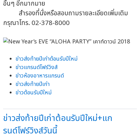
อื่นๆ อีกมากมาย
สำรองที่นั่งหรือสอบถามรายละเอียดเพิ่มเติม
กรุณาโทร. 02-378-8000
ข่าวส่งท้ายปีเก่าต้อนรับปีใหม่
ข่าวแกรนด์โฟร์วิงส์
ข่าวห้องอาหารแกรนด์
ข่าวส่งท้ายปีเก่า
ข่าวต้อนรับปีใหม่
ข่าวส่งท้ายปีเก่าต้อนรับปีใหม่+แก
รนด์โฟร์วิงส์วันนี้