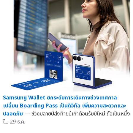
Samsung Wallet ยกระดับการเดินทางช่วงเทศกาล
เปลี่ยน Boarding Pass เป็นดิจิทัล เพิ่มความสะดวกและ
ปลอดภัย
— ช่วงปลายปีส่งท้ายปีเก่าต้อนรับปีใหม่ ถือเป็นหนึ่ง
ใ...
29 ธ.ค.