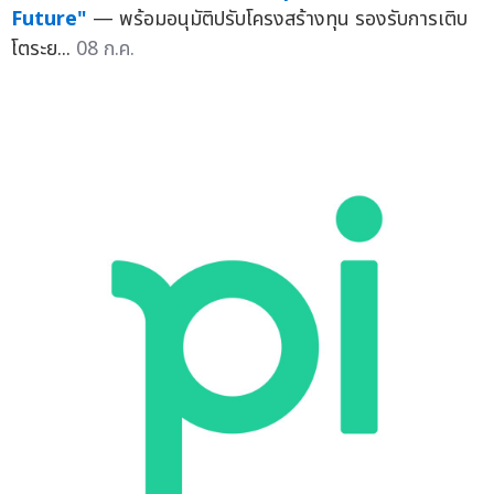
Future"
— พร้อมอนุมัติปรับโครงสร้างทุน รองรับการเติบ
โตระย...
08 ก.ค.