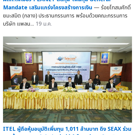
Mandate เสริมแกร่งโครงสร้างการเงิน
— ร้อยโทสมศักดิ์
ยมะสมิต (กลาง) ประธานกรรมการ พร้อมด้วยคณะกรรมการ
บริษัท แพลน...
19 ม.ค.
ITEL ผู้ถือหุ้นอนุมัติเพิ่มทุน 1,011 ล้านบาท ดึง SEAX ร่วม