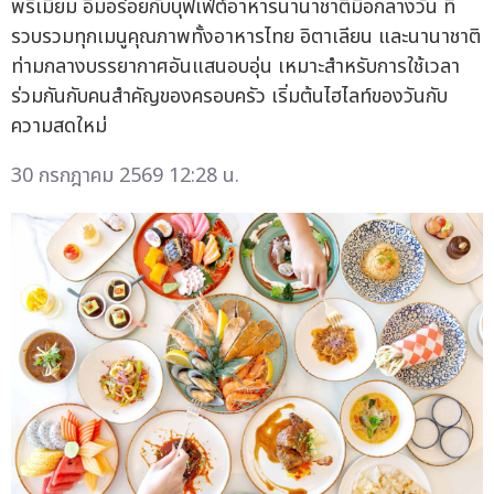
พรีเมียม อิ่มอร่อยกับบุฟเฟ่ต์อาหารนานาชาติมื้อกลางวัน ที่
รวบรวมทุกเมนูคุณภาพทั้งอาหารไทย อิตาเลียน และนานาชาติ
ท่ามกลางบรรยากาศอันแสนอบอุ่น เหมาะสำหรับการใช้เวลา
ร่วมกันกับคนสำคัญของครอบครัว เริ่มต้นไฮไลท์ของวันกับ
ความสดใหม่
30 กรกฎาคม 2569 12:28 น.