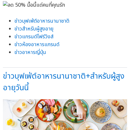
ข่าวบุฟเฟ่ต์อาหารนานาชาติ
ข่าวสำหรับผู้สูงอายุ
ข่าวแกรนด์โฟร์วิงส์
ข่าวห้องอาหารแกรนด์
ข่าวอาหารญี่ปุ่น
ข่าวบุฟเฟ่ต์อาหารนานาชาติ+สำหรับผู้สูง
อายุวันนี้