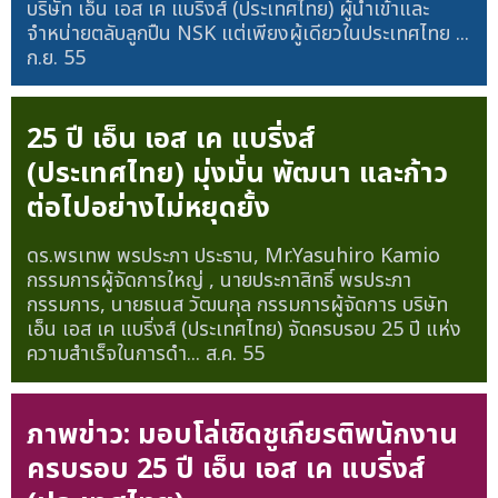
บริษัท เอ็น เอส เค แบริ่งส์ (ประเทศไทย) ผู้นำเข้าและ
จำหน่ายตลับลูกปืน NSK แต่เพียงผู้เดียวในประเทศไทย ...
ก.ย. 55
25 ปี เอ็น เอส เค แบริ่งส์
(ประเทศไทย) มุ่งมั่น พัฒนา และก้าว
ต่อไปอย่างไม่หยุดยั้ง
ดร.พรเทพ พรประภา ประธาน, Mr.Yasuhiro Kamio
กรรมการผู้จัดการใหญ่ , นายประกาสิทธิ์ พรประภา
กรรมการ, นายธเนส วัฒนกุล กรรมการผู้จัดการ บริษัท
เอ็น เอส เค แบริ่งส์ (ประเทศไทย) จัดครบรอบ 25 ปี แห่ง
ความสำเร็จในการดำ...
ส.ค. 55
ภาพข่าว: มอบโล่เชิดชูเกียรติพนักงาน
ครบรอบ 25 ปี เอ็น เอส เค แบริ่งส์