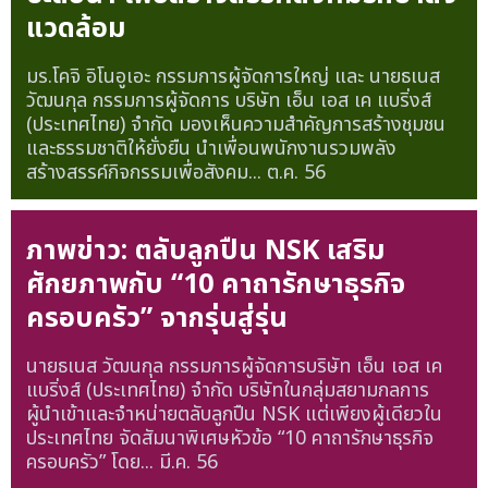
แวดล้อม
มร.โคจิ อิโนอูเอะ กรรมการผู้จัดการใหญ่ และ นายธเนส
วัฒนกุล กรรมการผู้จัดการ บริษัท เอ็น เอส เค แบริ่งส์
(ประเทศไทย) จำกัด มองเห็นความสำคัญการสร้างชุมชน
และธรรมชาติให้ยั่งยืน นำเพื่อนพนักงานรวมพลัง
สร้างสรรค์กิจกรรมเพื่อสังคม...
ต.ค. 56
ภาพข่าว: ตลับลูกปืน NSK เสริม
ศักยภาพกับ “10 คาถารักษาธุรกิจ
ครอบครัว” จากรุ่นสู่รุ่น
นายธเนส วัฒนกุล กรรมการผู้จัดการบริษัท เอ็น เอส เค
แบริ่งส์ (ประเทศไทย) จำกัด บริษัทในกลุ่มสยามกลการ
ผู้นำเข้าและจำหน่ายตลับลูกปืน NSK แต่เพียงผู้เดียวใน
ประเทศไทย จัดสัมนาพิเศษหัวข้อ “10 คาถารักษาธุรกิจ
ครอบครัว” โดย...
มี.ค. 56