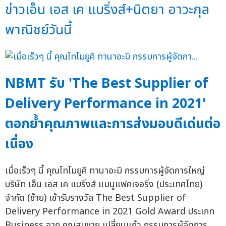
ข่าวเอ็น เอส เค แบริ่งส์+นิตยา อาวะกุล
พาณิชย์วันนี้
NBMT รับ 'The Best Supplier of
Delivery Performance in 2021'
ตอกย้ำคุณภาพและการส่งมอบดีเด่นต่อ
เนื่อง
เมื่อเร็วๆ นี้ คุณโทโมยูคิ ทานาอะมิ กรรมการผู้จัดการใหญ่
บริษัท เอ็น เอส เค แบริ่งส์ แมนูแฟคเจอริ่ง (ประเทศไทย)
จำกัด (ซ้าย) เข้ารับรางวัล The Best Supplier of
Delivery Performance in 2021 Gold Award ประเภท
Business จาก คุณสมชาย เปลี่ยนแก้ว กรรมการผู้จัดการ