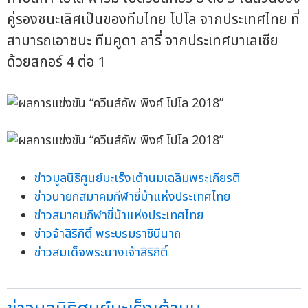
คู่รองชนะเลิศเป็นของทีมไทย โปโล จากประเทศไทย ที่
สามารถเอาชนะ ทีมคูดา ลารี่ จากประเทศมาเลเซีย
ด้วยสกอร์ 4 ต่อ 1
ข่าวมูลนิธิศูนย์มะเร็งเต้านมเฉลิมพระเกียรติ
ข่าวนายกสมาคมกีฬาขี่ม้าแห่งประเทศไทย
ข่าวสมาคมกีฬาขี่ม้าแห่งประเทศไทย
ข่าวจ้าสิริกิติ์ พระบรมราชินีนาถ
ข่าวสมเด็จพระนางเจ้าสิริกิติ์