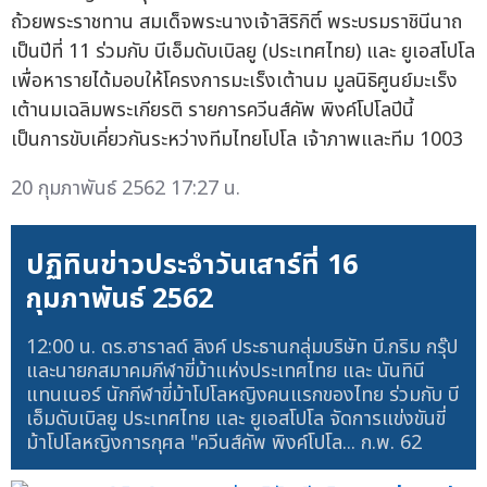
ถ้วยพระราชทาน สมเด็จพระนางเจ้าสิริกิติ์ พระบรมราชินีนาถ
เป็นปีที่ 11 ร่วมกับ บีเอ็มดับเบิลยู (ประเทศไทย) และ ยูเอสโปโล
เพื่อหารายได้มอบให้โครงการมะเร็งเต้านม มูลนิธิศูนย์มะเร็ง
เต้านมเฉลิมพระเกียรติ รายการควีนส์คัพ พิงค์โปโลปีนี้
เป็นการขับเคี่ยวกันระหว่างทีมไทยโปโล เจ้าภาพและทีม 1003
20 กุมภาพันธ์ 2562 17:27 น.
ปฏิทินข่าวประจำวันเสาร์ที่ 16
กุมภาพันธ์ 2562
12:00 น. ดร.ฮาราลด์ ลิงค์ ประธานกลุ่มบริษัท บี.กริม กรุ๊ป
และนายกสมาคมกีฬาขี่ม้าแห่งประเทศไทย และ นันทินี
แทนเนอร์ นักกีฬาขี่ม้าโปโลหญิงคนแรกของไทย ร่วมกับ บี
เอ็มดับเบิลยู ประเทศไทย และ ยูเอสโปโล จัดการแข่งขันขี่
ม้าโปโลหญิงการกุศล "ควีนส์คัพ พิงค์โปโล...
ก.พ. 62