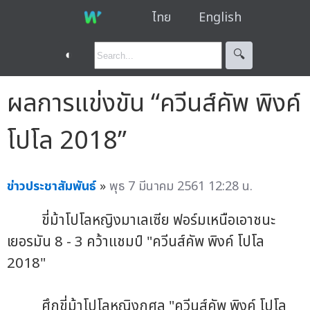
ไทย
English
◐
🔍︎
ผลการแข่งขัน “ควีนส์คัพ พิงค์
โปโล 2018”
ข่าวประชาสัมพันธ์
»
พุธ 7 มีนาคม 2561 12:28 น.
ขี่ม้าโปโลหญิงมาเลเซีย ฟอร์มเหนือเอาชนะ
เยอรมัน 8 - 3 คว้าแชมป์ "ควีนส์คัพ พิงค์ โปโล
2018"
ศึกขี่ม้าโปโลหญิงกุศล "ควีนส์คัพ พิงค์ โปโล