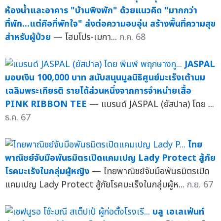
ห้องน้ำและอาคาร "บ้านพิงพัก" ด้วยแนวคิด "มากกว่า
ที่พัก...แต่คือที่พักใจ" ส่งต่อความอบอุ่น สร้างพื้นที่ความสุข
สำหรับผู้ป่วย
— โฮมโปร-เมกา...
ก.ค. 68
JASPAL
มอบเงิน 100,000 บาท สนับสนุนมูลนิธิศูนย์มะเร็งเต้านม
เฉลิมพระเกียรติ รายได้ส่วนหนึ่งจากการจำหน่ายเสื้อ
PINK RIBBON TEE
— แบรนด์ JASPAL (ยัสปาล) โดย ...
ธ.ค. 67
ไทย
พาณิชย์จับมือพันธมิตรเปิดแคมเปญ Lady Protect สู้ภัย
โรคมะเร็งในกลุ่มผู้หญิง
— ไทยพาณิชย์จับมือพันธมิตรเปิด
แคมเปญ Lady Protect สู้ภัยโรคมะเร็งในกลุ่มผู้ห...
ก.ย. 67
บลู เอเลเฟ่นท์