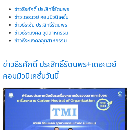
ข่าวธีรศักดิ์ ประสิทธิ์รัตนพร
ข่าวเดอะเวย์ คอมมิวนิเคชั่น
ข่าวธีระชัย ประสิทธิ์รัตนพร
ข่าวธีระมงคล อุตสาหกรรม
ข่าวธีระมงคลอุตสาหกรรม
ข่าวธีรศักดิ์ ประสิทธิ์รัตนพร+เดอะเวย์
คอมมิวนิเคชั่นวันนี้