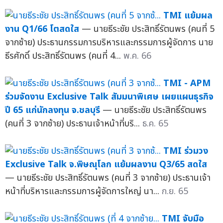
TMI แย้มผล
งาน Q1/66 โตสดใส
— นายธีระชัย ประสิทธิ์รัตนพร (คนที่ 5
จากซ้าย) ประธานกรรมการบริหารและกรรมการผู้จัดการ นาย
ธีรศักดิ์ ประสิทธิ์รัตนพร (คนที่ 4...
พ.ค. 66
TMI - APM
ร่วมจัดงาน Exclusive Talk สัมมนาพิเศษ เผยแผนธุรกิจ
ปี 65 แก่นักลงทุน จ.ชลบุรี
— นายธีระชัย ประสิทธิ์รัตนพร
(คนที่ 3 จากซ้าย) ประธานเจ้าหน้าที่บริ...
ธ.ค. 65
TMI ร่วมวง
Exclusive Talk จ.พิษณุโลก แย้มผลงาน Q3/65 สดใส
— นายธีระชัย ประสิทธิ์รัตนพร (คนที่ 3 จากซ้าย) ประธานเจ้า
หน้าที่บริหารและกรรมการผู้จัดการใหญ่ นา...
ก.ย. 65
TMI จับมือ