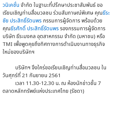
วนิเคชั่น
จำกัด ในฐานะที่ปรึกษาประชาสัมพันธ์ ขอ
เรียนเชิญท่านสื่อมวลชน ร่วมสัมภาษณ์พิเศษ คุณ
ธีระ
ชัย ประสิทธิ์รัตนพร
กรรมการผู้จัดการ พร้อมด้วย
คุณ
ธีรศักดิ์ ประสิทธิ์รัตนพร
รองกรรมการผู้จัดการ
บริษัท ธีระมงคล อุตสาหกรรม จำกัด (มหาชน) หรือ
TMI เพื่อพูดคุยถึงทิศทางการดำเนินงานทางธุรกิจ
ใหม่ของบริษัทฯ
บริษัทฯ จึงใคร่ขอเรียนเชิญท่านสื่อมวลชน ใน
วันศุกร์ที่ 21 กันยายน 2561
เวลา 11.30-12.30 น. ณ ห้องนักข่าวชั้น 7
ตลาดหลักทรัพย์แห่งประเทศไทย (รัชดา)