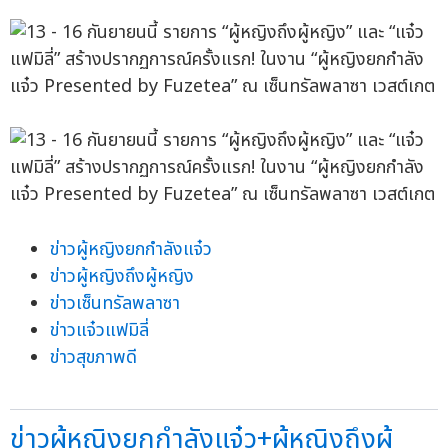
ข่าวผู้หญิงยกกำลังแจ๋ว
ข่าวผู้หญิงถึงผู้หญิง
ข่าวเซ็นทรัลพลาซา
ข่าวแจ๋วแฟมิลี่
ข่าวสุขภาพดี
ข่าวผู้หญิงยกกำลังแจ๋ว+ผู้หญิงถึงผู้