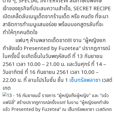
ต่าง ๆ, SPECIAL INTERVIEW สัมภาษณ์พิเศษ
เจ้าของธุรกิจที่ประสบความสำเร็จ, SECRET RECIPE
เปิดเคล็ดลับเมนูเด็ดจากร้านเด็ด หรือ คนดัง ที่จะมา
สาธิตการทำเมนูแสนอร่อย พร้อมบอกสูตรลับที่จะ
ทำให้ทุกคนติดใจ
แฟนๆ ห้ามพลาดเด็ดขาด!!! งาน "ผู้หญิงยก
กำลังแจ๋ว Presented by Fuzetea" ปรากฏการณ์
ในครั้งนี้ จะเกิดขึ้นในวันพฤหัสบดี ที่ 13 กันยายน
2561 เวลา 10.00 – 21.00 น. และวันศุกร์ ที่ 14 –
วันอาทิตย์ ที่ 16 กันยายน 2561 เวลา 10.00 –
22.00 น. ที่ ลานโปรโมชั่น ชั้น 1
เซ็นทรัลพลาซา
เวสต์
เกต