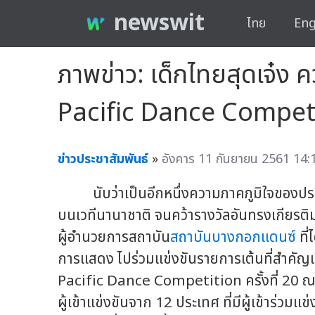
newswit
ไทย
Eng
ภาพข่าว: เด็กไทยสุดเจ๋ง 
Pacific Dance Competit
ข่าวประชาสัมพันธ์
»
อังคาร 11 กันยายน 2561 14:
นับว่าเป็นอีกหนึ่งความภาคภูมิใจของประ
บนเวทีนานาชาติ จนคว้ารางวัลอันทรงเกียรติ
ผู้อำนวยการสถาบัน
สถาบันบางกอกแดนซ์
ที
การแสดง ไปร่วมแข่งขันรายการเต้นที่สำคัญและ
Pacific Dance Competition ครั้งที่ 20 ณ ป
ผู้เข้าแข่งขันจาก 12 ประเทศ ที่มีผู้เข้าร่วมแ