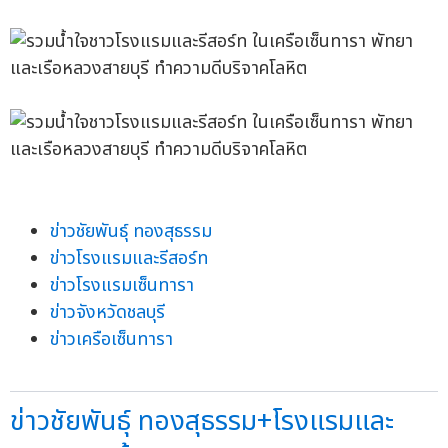
ข่าวชัยพันธุ์ ทองสุธรรม
ข่าวโรงแรมและรีสอร์ท
ข่าวโรงแรมเซ็นทารา
ข่าวจังหวัดชลบุรี
ข่าวเครือเซ็นทารา
ข่าวชัยพันธุ์ ทองสุธรรม+โรงแรมและ