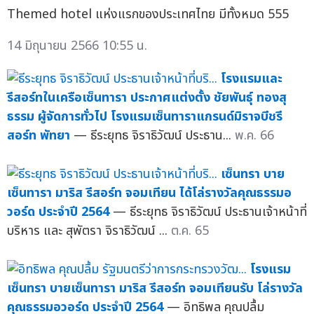
Themed hotel แห่งแรกของประเทศไทย มีทั้งหมด 555
14 มิถุนายน 2566 10:55 น.
โรงแรมและ
รีสอร์ทในเครือเซ็นทารา ประกาศแต่งตั้ง ชัยพันธุ์ ทองสุ
ธรรม ผู้จัดการทั่วไป โรงแรมเซ็นทาราแกรนด์มิราจบีชรี
สอร์ท พัทยา
— ธีระยุทธ จิราธิวัฒน์ ประธาน...
พ.ค. 66
เซ็นทรา บาย
เซ็นทารา มาริส รีสอร์ท จอมเทียน ได้โล่รางวัลคุณธรรมอ
วอร์ด ประจำปี 2564
— ธีระยุทธ จิราธิวัฒน์ ประธานเจ้าหน้าที่
บริหาร และ สุพัตรา จิราธิวัฒน์ ...
ต.ค. 65
โรงแรม
เซ็นทรา บายเซ็นทารา มาริส รีสอร์ท จอมเทียนรับ โล่รางวัล
คุณธรรมอวอร์ด ประจำปี 2564
— อิทธิพล คุณปลื้ม