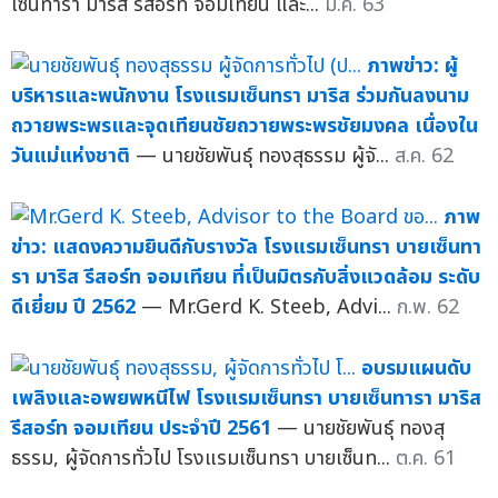
เซ็นทารา มาริส รีสอร์ท จอมเทียน และ...
ม.ค. 63
ภาพข่าว: ผู้
บริหารและพนักงาน โรงแรมเซ็นทรา มาริส ร่วมกันลงนาม
ถวายพระพรและจุดเทียนชัยถวายพระพรชัยมงคล เนื่องใน
วันแม่แห่งชาติ
— นายชัยพันธุ์ ทองสุธรรม ผู้จั...
ส.ค. 62
ภาพ
ข่าว: แสดงความยินดีกับรางวัล โรงแรมเซ็นทรา บายเซ็นทา
รา มาริส รีสอร์ท จอมเทียน ที่เป็นมิตรกับสิ่งแวดล้อม ระดับ
ดีเยี่ยม ปี 2562
— Mr.Gerd K. Steeb, Advi...
ก.พ. 62
อบรมแผนดับ
เพลิงและอพยพหนีไฟ โรงแรมเซ็นทรา บายเซ็นทารา มาริส
รีสอร์ท จอมเทียน ประจำปี 2561
— นายชัยพันธุ์ ทองสุ
ธรรม, ผู้จัดการทั่วไป โรงแรมเซ็นทรา บายเซ็นท...
ต.ค. 61