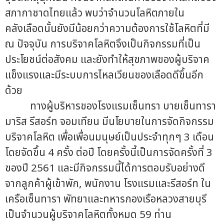
สภากาชาดไทยแล้ว พบว่าจำนวนโลหิตภายใน
คลังเลือดนั้นยังมีน้อยกว่าความต้องการใช้โลหิตที่มี
ณ ปัจจุบัน การบริจาคโลหิตจึงเป็นกิจกรรมที่เป็น
ประโยชน์ต่อสังคม และยังทำให้สุขภาพของผู้บริจาค
แข็งแรงและมีระบบการไหลเวียนของเลือดดีขึ้นอีก
ด้วย
ทางผู้บริหารของโรงแรมเซ็นทรา บายเช็นทารา
มาริส รีสอร์ท จอมเทียน มีนโยบายในการจัดกิจกรรม
บริจาคโลหิต เพื่อเพื่อนมนุษย์เป็นประจำทุกๆ 3 เดือน
โดยจัดขึ้น 4 ครั้ง ต่อปี โดยครั้งนี้เป็นการจัดครั้งที่ 3
ของปี 2561 และมีกิจกรรมนี้ได้การตอบรับอย่างดี
จากลูกค้าผู้เข้าพัก, พนักงาน โรงแรมและรีสอร์ท ใน
เครือเซ็นทารา พัทยาและทหารกองเรือหลวงสายบุรี
เป็นจำนวนผู้บริจาคโลหิตทั้งหมด 59 ท่าน