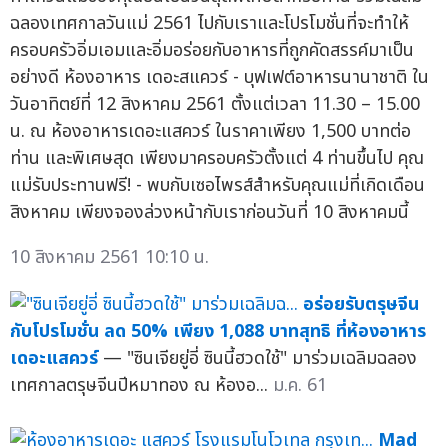
ฉลองเทศกาลวันแม่ 2561 ไปกับเราและโปรโมชั่นที่จะทำให้
ครอบครัวอิ่มเอมและอิ่มอร่อยกับอาหารที่ถูกคัดสรรค์มาเป็น
อย่างดี ห้องอาหาร เดอะสแควร์ - บุฟเฟต์อาหารนานาชาติ ใน
วันอาทิตย์ที่ 12 สิงหาคม 2561 ตั้งแต่เวลา 11.30 – 15.00
น. ณ ห้องอาหารเดอะแสควร์ ในราคาเพียง 1,500 บาทต่อ
ท่าน และพิเศษสุด เพียงมาครอบครัวตั้งแต่ 4 ท่านขึ้นไป คุณ
แม่รับประทานฟรี! - พบกับเซอไพรส์สำหรับคุณแม่ที่เกิดเดือน
สิงหาคม เพียงจองล่วงหน้ากับเราก่อนวันที่ 10 สิงหาคมนี้
10 สิงหาคม 2561 10:10 น.
อร่อยรับตรุษจีน
กับโปรโมชั่น ลด 50% เพียง 1,088 บาทสุทธิ ที่ห้องอาหาร
เดอะแสควร์
— "ซินเจียยู่อี่ ซินนี้ฮวดใช้" มาร่วมเฉลิมฉลอง
เทศกาลตรุษจีนปีหมาทอง ณ ห้องอ...
ม.ค. 61
Mad