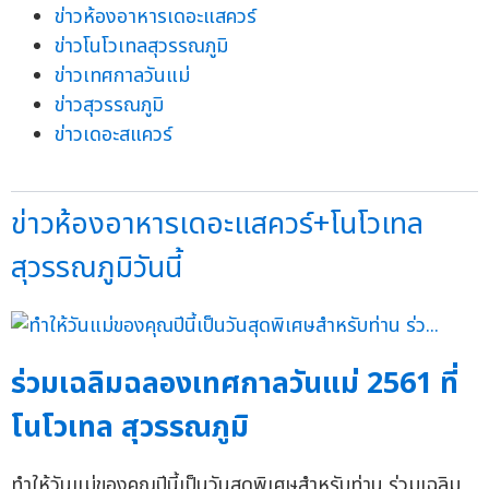
ข่าวห้องอาหารเดอะแสควร์
ข่าวโนโวเทลสุวรรณภูมิ
ข่าวเทศกาลวันแม่
ข่าวสุวรรณภูมิ
ข่าวเดอะสแควร์
ข่าวห้องอาหารเดอะแสควร์+โนโวเทล
สุวรรณภูมิวันนี้
ร่วมเฉลิมฉลองเทศกาลวันแม่ 2561 ที่
โนโวเทล สุวรรณภูมิ
ทำให้วันแม่ของคุณปีนี้เป็นวันสุดพิเศษสำหรับท่าน ร่วมเฉลิม