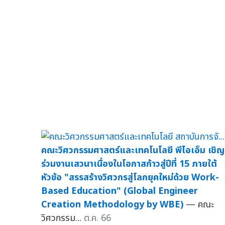
คณะวิศวกรรมศาสตร์และเทคโนโลยี พีไอเอ็ม เชิญ
ร่วมงานเสวนาเนื่องในโอกาสก้าวสู่ปีที่ 15 ภายใต้
หัวข้อ "สรรสร้างวิศวกรสู่โลกยุคใหม่ด้วย Work-
Based Education" (Global Engineer
Creation Methodology by WBE)
— คณะ
วิศวกรรม...
ต.ค. 66