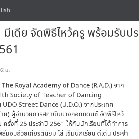
lish
มีเดีย จัดพิธีไหว้ครู พร้อมรับ
 2561
2 น.
น The Royal Academy of Dance (R.A.D.) จาก
th Society of Teacher of Dancing
น UDO Street Dance (U.D.O.) จากประเทศ
้าย) ผู้อำนวยการสถาบันบางกอกแดนซ์ จัดพิธีไหว้
ครั้งที่ 25 ประจำปี 2561 ให้กับนักเรียนที่ได้ทำการ
มอบถ้วยเกียรตินิยม โล่ เข็มนักเรียน ดีเด่น ประจำ