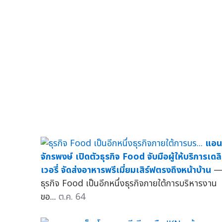
แอน
จักรพงษ์ เปิดตัวธุรกิจ Food จับมือผู้ให้บริการเดลิ
เวอรี่ จัดส่งอาหารพรีเมี่ยมเสิร์ฟตรงถึงหน้าบ้าน
ธุรกิจ Food เป็นอีกหนึ่งธุรกิจภายใต้การบริหารงาน
ขอ...
ต.ค. 64