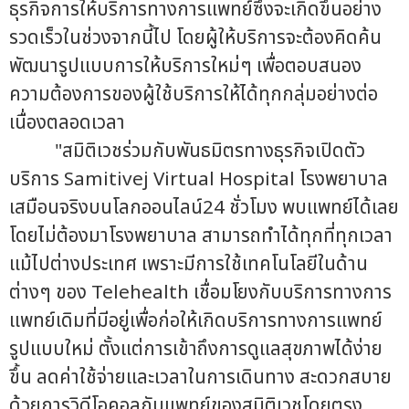
ธุรกิจการให้บริการทางการแพทย์ซึ่งจะเกิดขึ้นอย่าง
รวดเร็วในช่วงจากนี้ไป โดยผู้ให้บริการจะต้องคิดค้น
พัฒนารูปแบบการให้บริการใหม่ๆ เพื่อตอบสนอง
ความต้องการของผู้ใช้บริการให้ได้ทุกกลุ่มอย่างต่อ
เนื่องตลอดเวลา
"สมิติเวชร่วมกับพันธมิตรทางธุรกิจเปิดตัว
บริการ Samitivej Virtual Hospital โรงพยาบาล
เสมือนจริงบนโลกออนไลน์24 ชั่วโมง พบแพทย์ได้เลย
โดยไม่ต้องมาโรงพยาบาล สามารถทำได้ทุกที่ทุกเวลา
แม้ไปต่างประเทศ เพราะมีการใช้เทคโนโลยีในด้าน
ต่างๆ ของ Telehealth เชื่อมโยงกับบริการทางการ
แพทย์เดิมที่มีอยู่เพื่อก่อให้เกิดบริการทางการแพทย์
รูปแบบใหม่ ตั้งแต่การเข้าถึงการดูแลสุขภาพได้ง่าย
ขึ้น ลดค่าใช้จ่ายและเวลาในการเดินทาง สะดวกสบาย
ด้วยการวิดีโอคอลกับแพทย์ของสมิติเวชโดยตรง