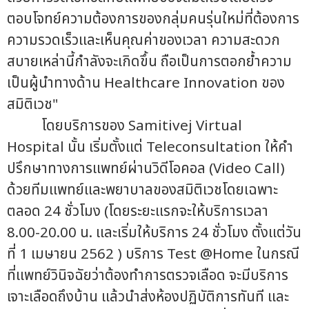
ตอบโจทย์ความต้องการของกลุ่มคนรุ่นใหม่ที่ต้องการ
ความรวดเร็วและเห็นคุณค่าของเวลา ความสะดวก
สบายเหล่านี้กำลังจะเกิดขึ้น ถือเป็นการตอกย้ำความ
เป็นผู้นำทางด้าน Healthcare Innovation ของ
สมิติเวช"
โดยบริการของ Samitivej Virtual
Hospital นั้น เริ่มตั้งแต่ Teleconsultation ให้คำ
ปรึกษาทางการแพทย์ผ่านวิดีโอคอล (Video Call)
ด้วยทีมแพทย์และพยาบาลของสมิติเวชโดยเฉพาะ
ตลอด 24 ชั่วโมง (โดยระยะแรกจะให้บริการเวลา
8.00-20.00 น. และเริ่มให้บริการ 24 ชั่วโมง ตั้งแต่วัน
ที่ 1 เมษายน 2562 ) บริการ Test @Home ในกรณี
ที่แพทย์วินิจฉัยว่าต้องทำการตรวจเลือด จะมีบริการ
เจาะเลือดถึงบ้าน แล้วนำส่งห้องปฏิบัติการทันที และ