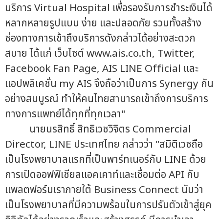
บริการ Virtual Hospital เพื่อรองรับการชำระเงินได้
หลากหลายรูปแบบ ง่าย และปลอดภัย รวมทั้งสร้าง
ช่องทางการเข้าถึงบริการดังกล่าวได้อย่างสะดวก
สบาย ได้แก่ เว็บไซต์ www.ais.co.th, Twitter,
Facebook Fan Page, AIS LINE Official และ
แอปพลิเคชั่น my AIS จึงถือว่าเป็นการ Synergy กัน
อย่างสมบูรณ์ ทำให้คนไทยสามารถเข้าถึงการบริการ
ทางการแพทย์ได้ทุกที่ทุกเวลา"
นายนรสิทธิ์ สิทธิเวชวิจิตร Commercial
Director, LINE ประเทศไทย กล่าวว่า "สมิติเวชถือ
เป็นโรงพยาบาลแรกที่เป็นพาร์ทเนอร์กับ LINE ด้วย
การเปิดออฟฟิเชียลแอคเคาท์และเชื่อมต่อ API กับ
แพลตฟอร์มเราภายใต้ Business Connect นับว่า
เป็นโรงพยาบาลที่มีความพร้อมในการปรับตัวเข้าสู่ยุค