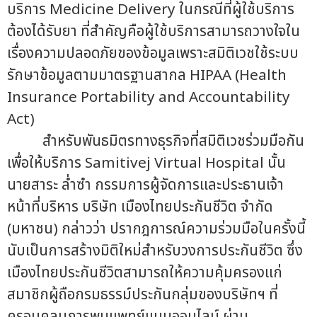
บริการ Medicine Delivery ในกรณีที่ผู้ใช้บริการ
ต้องได้รับยา ที่สำคัญคือผู้ใช้บริการสามารถวางใจใน
เรื่องความปลอดภัยของข้อมูลเพราะสมิติเวชใช้ระบบ
รักษาข้อมูลตามมาตรฐานสากล HIPAA (Health
Insurance Portability and Accountability
Act)
สำหรับพันธมิตรทางธุรกิจที่สมิติเวชร่วมมือกัน
เพื่อให้บริการ Samitivej Virtual Hospital นั้น
นายสาระ ล่ำซำ กรรมการผู้จัดการและประธานเจ้า
หน้าที่บริหาร บริษัท เมืองไทยประกันชีวิต จำกัด
(มหาชน) กล่าวว่า ปรากฎการณ์ความร่วมมือในครั้งนี้
นับเป็นการสร้างมิติใหม่สำหรับวงการประกันชีวิต ซึ่ง
เมืองไทยประกันชีวิตสามารถให้ความคุ้มครองแก่
สมาชิกผู้ถือกรมธรรม์ประกันกลุ่มของบริษัทฯ ที่
ครอบคลุมการพบแพทย์แบบออนไลน์ ผ่าน