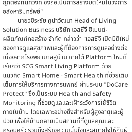
ถูกต้องทันท่วงที ซึ่งถือเป็นการสร้างมิติใหม่ในวงการ
อสังหาริมทรัพย์"
นายวชิระชัย คูนำวัฒนา Head of Living
Solution Business บริษัท เอสซีจี ซิเมนต์-
ผลิตภัณฑ์ก่อสร้าง จำกัด กล่าวว่า "เอสซีจี เปิดมิติใหม่
ของการดูแลสุขภาพและผู้ที่ต้องการการดูแลอย่างต่อ
เนื่องจากโรงพยาบาลสู่บ้าน ภายใต้ Platform ใหม่ที่
เรียกว่า SCG Smart Living Platform ด้วย
แนวคิด Smart Home - Smart Health ที่ช่วยเติม
เต็มการให้บริการทางการแพทย์ ผ่านระบบ "DoCare
Protect" ซึ่งเป็นระบบ Health and Safety
Monitoring ที่ช่วยดูแลและเฝ้าระวังการใช้ชีวิต
ภายในบ้าน โดยเฉพาะอย่างยิ่งสำหรับผู้สูงอายุและผู้
ป่วย เพื่อให้บ้านกลายเป็นสถานที่ที่ดูแลคุณและ
ครอบครัว รวมถึงสร้างความมั่นใจและสบายใจให้กับผู้