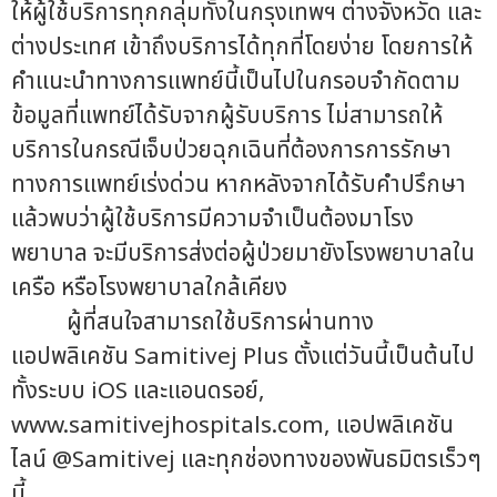
ให้ผู้ใช้บริการทุกกลุ่มทั้งในกรุงเทพฯ ต่างจังหวัด และ
ต่างประเทศ เข้าถึงบริการได้ทุกที่โดยง่าย โดยการให้
คำแนะนำทางการแพทย์นี้เป็นไปในกรอบจำกัดตาม
ข้อมูลที่แพทย์ได้รับจากผู้รับบริการ ไม่สามารถให้
บริการในกรณีเจ็บป่วยฉุกเฉินที่ต้องการการรักษา
ทางการแพทย์เร่งด่วน หากหลังจากได้รับคำปรึกษา
แล้วพบว่าผู้ใช้บริการมีความจำเป็นต้องมาโรง
พยาบาล จะมีบริการส่งต่อผู้ป่วยมายังโรงพยาบาลใน
เครือ หรือโรงพยาบาลใกล้เคียง
ผู้ที่สนใจสามารถใช้บริการผ่านทาง
แอปพลิเคชัน Samitivej Plus ตั้งแต่วันนี้เป็นต้นไป
ทั้งระบบ iOS และแอนดรอย์,
www.samitivejhospitals.com, แอปพลิเคชัน
ไลน์ @Samitivej และทุกช่องทางของพันธมิตรเร็วๆ
นี้