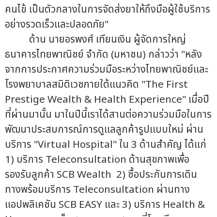
คนไข้ เป็นตัวกลางในการจัดส่งยาให้ถึงมือผู้ใช้บริการ
อย่างรวดเร็วและปลอดภัย"
ด้าน นายอรพงศ์ เทียนเงิน ผู้จัดการใหญ่
ธนาคารไทยพาณิชย์ จำกัด (มหาชน) กล่าวว่า "หลัง
จากการประกาศความร่วมมือระหว่างไทยพาณิชย์และ
โรงพยาบาลสมิติเวชภายใต้แนวคิด "The First
Prestige Wealth & Health Experience" เมื่อปี
ที่ผ่านมานั้น มาในปีนี้เราได้สานต่อความร่วมมือในการ
พัฒนาประสบการณ์การดูแลลูกค้ารูปแบบใหม่ ผ่าน
บริการ "Virtual Hospital" ใน 3 ด้านสำคัญ ได้แก่
1) บริการ Teleconsultation ด้านสุขภาพเพื่อ
รองรับลูกค้า SCB Wealth 2) ซื้อประกันการเดิน
ทางพร้อมบริการ Teleconsultation ผ่านทาง
แอปพลิเคชัน SCB EASY และ 3) บริการ Health &