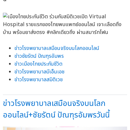
ข่าวโรงพยาบาลเสมือนจริงบนโลกออนไลน์
ข่าวชัยรัตน์ ปัณฑุรอัมพร
ข่าวเมืองไทยประกันชีวิต
ข่าวโรงพยาบาลบีเอ็นเอช
ข่าวโรงพยาบาลสมิติเวช
ข่าวโรงพยาบาลเสมือนจริงบนโลก
ออนไลน์+ชัยรัตน์ ปัณฑุรอัมพรวันนี้