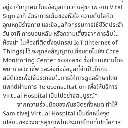
อยู่อาศัยทุกคน โดยข้อมูลเกี่ยวกับสุขภาพ จาก Vital
Sign อาทิ อัตราการเต้นของหัวใจ ความดันโลหิต
อุณหภูมิร่างกาย และข้อมูลกิจกรรมการใช้ชีวิตประจำ
วัน อาทิ การนอนหลับ หรือความเสี่ยงจากการล้มใน
ห้องน้ำ ในห้องที่ติดตั้งอุปกรณ์ IoT (Internet of
Things) ไว้ จะถูกส่งสัญญาณเชื่อมต่อไปยัง Care
Monitoring Center ของเอสซีจี ซึ่งดำเนินงานโดย
พยาบาลวิชาชีพ และส่งต่อข้อมูลที่จำเป็นให้กับ
สมิติเวชเพื่อใช้ประกอบในการให้การดูแลรักษาโดย
แพทย์ผ่านการ Teleconsultation เพื่อให้บริการ
Virtual Hospital เป็นไปอย่างสมบูรณ์"
จากความร่วมมือของพันธมิตรทั้งหมด ทำให้
Samitivej Virtual Hospital เป็นอีกหนึ่งจุด
เปลี่ยนของวงการสุขภาพในประเทศไทยที่เปิดโอกาส