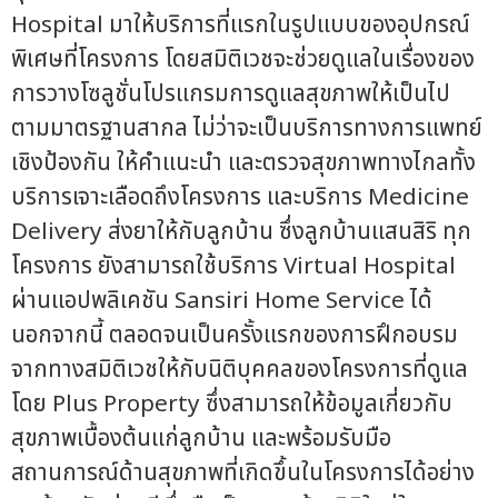
Hospital มาให้บริการที่แรกในรูปแบบของอุปกรณ์
พิเศษที่โครงการ โดยสมิติเวชจะช่วยดูแลในเรื่องของ
การวางโซลูชั่นโปรแกรมการดูแลสุขภาพให้เป็นไป
ตามมาตรฐานสากล ไม่ว่าจะเป็นบริการทางการแพทย์
เชิงป้องกัน ให้คำแนะนำ และตรวจสุขภาพทางไกลทั้ง
บริการเจาะเลือดถึงโครงการ และบริการ Medicine
Delivery ส่งยาให้กับลูกบ้าน ซึ่งลูกบ้านแสนสิริ ทุก
โครงการ ยังสามารถใช้บริการ Virtual Hospital
ผ่านแอปพลิเคชัน Sansiri Home Service ได้
นอกจากนี้ ตลอดจนเป็นครั้งแรกของการฝึกอบรม
จากทางสมิติเวชให้กับนิติบุคคลของโครงการที่ดูแล
โดย Plus Property ซึ่งสามารถให้ข้อมูลเกี่ยวกับ
สุขภาพเบื้องต้นแก่ลูกบ้าน และพร้อมรับมือ
สถานการณ์ด้านสุขภาพที่เกิดขึ้นในโครงการได้อย่าง