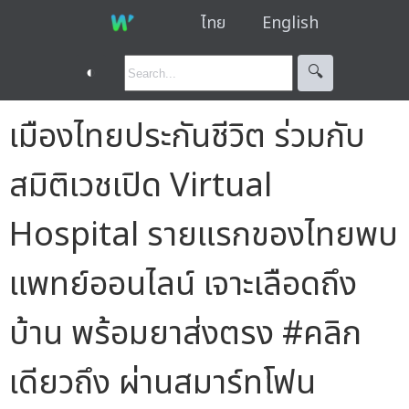
ไทย
English
◐
🔍︎
เมืองไทยประกันชีวิต ร่วมกับ
สมิติเวชเปิด Virtual
Hospital รายแรกของไทยพบ
แพทย์ออนไลน์ เจาะเลือดถึง
บ้าน พร้อมยาส่งตรง #คลิก
เดียวถึง ผ่านสมาร์ทโฟน