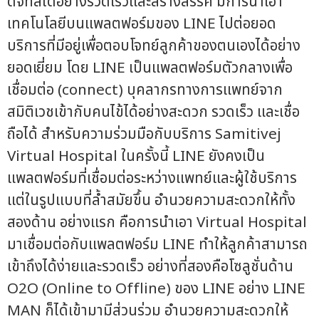
ดิจิทัลได้อย่างรวดเร็วและสร้างสรรค์ มีการนำเอา
เทคโนโลยีบนแพลตฟอร์มของ LINE ไปต่อยอด
บริการที่มีอยู่เพื่อตอบโจทย์ลูกค้าของตนเองได้อย่าง
ยอดเยี่ยม โดย LINE เป็นแพลตฟอร์มตัวกลางเพื่อ
เชื่อมต่อ (connect) บุคลากรทางการแพทย์จาก
สมิติเวชเข้ากับคนไข้ได้อย่างสะดวก รวดเร็ว และเชื่อ
ถือได้ สำหรับความร่วมมือกับบริการ Samitivej
Virtual Hospital ในครั้งนี้ LINE ยังคงเป็น
แพลตฟอร์มที่เชื่อมต่อระหว่างแพทย์และผู้ใช้บริการ
แต่ในรูปแบบที่ล้ำสมัยขึ้น อำนวยความสะดวกให้ทั้ง
สองด้าน อย่างแรก คือการนำเอา Virtual Hospital
มาเชื่อมต่อกับแพลตฟอร์ม LINE ทำให้ลูกค้าสามารถ
เข้าถึงได้ง่ายและรวดเร็ว อย่างที่สองคือโซลูชั่นด้าน
O2O (Online to Offline) ของ LINE อย่าง LINE
MAN ก็ได้เข้ามามีส่วนร่วม อำนวยความสะดวกให้