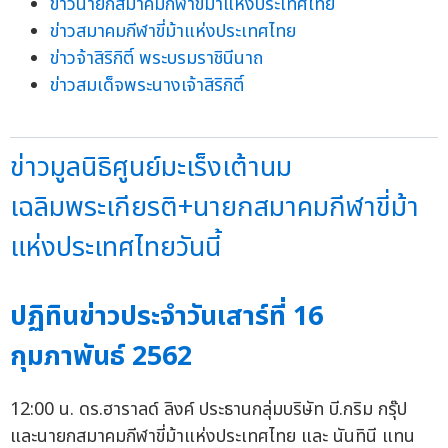
ข่าวนายกสมาคมกีฬาขี่ม้าแห่งประเทศไทย
ข่าวสมาคมกีฬาขี่ม้าแห่งประเทศไทย
ข่าวจ้าสิริกิติ์ พระบรมราชินีนาถ
ข่าวสมเด็จพระนางเจ้าสิริกิติ์
ข่าวมูลนิธิศูนย์มะเร็งเต้านม
เฉลิมพระเกียรติ+นายกสมาคมกีฬาขี่ม้า
แห่งประเทศไทยวันนี้
ปฏิทินข่าวประจำวันเสาร์ที่ 16
กุมภาพันธ์ 2562
12:00 น. ดร.ฮาราลด์ ลิงค์ ประธานกลุ่มบริษัท บี.กริม กรุ๊ป
และนายกสมาคมกีฬาขี่ม้าแห่งประเทศไทย และ นันทินี แทน