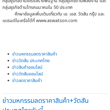
กลุ่มธุรกิจด้านโครงสร้างพื้นฐาน กลุ่มธุรกิจด้านพลังงาน และ
กลุ่มธุรกิจด้านโทรคมนาคมใน 50 ประเทศ
ศึกษาข้อมูลเพิ่มเติมเกี่ยวกับ เอ. เอส. วัตสัน กรุ๊ป และ
แบรนด์ในเครือได้ที่ www.aswatson.com
ข่าวมหกรรมลดราคาสินค้า
ข่าววัตสัน ประเทศไทย
ข่าวสินค้าออนไลน์
ข่าววัตสันออนไลน์
ข่าวลดราคาสินค้า
ข่าวมหกรรมลดราคาสินค้า+วัตสัน