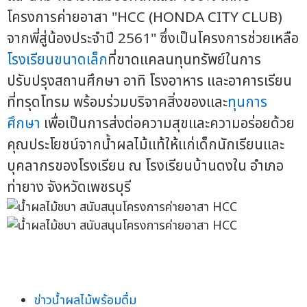
โครงการค่ายอาสา "HCC (HONDA CITY CLUB)
จากพี่สู่น้องประจำปี 2561" ซึ่งเป็นโครงการช่วยเหลือ
โรงเรียนขนาดเล็ก
ที่ขาดแคลนทุนทรัพย์ในการ
ปรับปรุงสถานศึกษา อาทิ โรงอาหาร และอาคารเรียน
ที่ทรุดโทรม พร้อมร่วมบริจาคสิ่งของและ
ทุนการ
ศึกษา
เพื่อเป็นการส่งต่อความสุขและความอร่อยด้วย
คุณประโยชน์จากน้ำผลไม้แท้ให้แก่เด็กนักเรียนและ
บุคลากรของโรงเรียน ณ โรงเรียนบ้านดงใน อำเภอ
ท่ายาง จังหวัดเพชรบุรี
ข่าวน้ำผลไม้พร้อมดื่ม