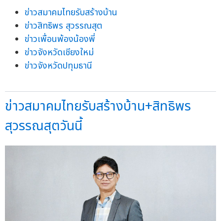
ข่าวสมาคมไทยรับสร้างบ้าน
ข่าวสิทธิพร สุวรรณสุต
ข่าวเพื่อนพ้องน้องพี่
ข่าวจังหวัดเชียงใหม่
ข่าวจังหวัดปทุมธานี
ข่าวสมาคมไทยรับสร้างบ้าน+สิทธิพร
สุวรรณสุตวันนี้