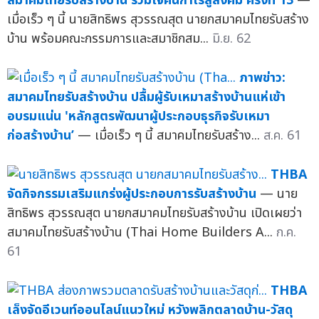
สมาคมไทยรับสร้างบ้าน ร่วมใจคืนกำไรสู่สังคม ครั้งที่ 13
—
เมื่อเร็ว ๆ นี้ นายสิทธิพร สุวรรณสุต นายกสมาคมไทยรับสร้าง
บ้าน พร้อมคณะกรรมการและสมาชิกสม...
มิ.ย. 62
ภาพข่าว:
สมาคมไทยรับสร้างบ้าน ปลื้มผู้รับเหมาสร้างบ้านแห่เข้า
อบรมแน่น 'หลักสูตรพัฒนาผู้ประกอบธุรกิจรับเหมา
ก่อสร้างบ้าน’
— เมื่อเร็ว ๆ นี้ สมาคมไทยรับสร้าง...
ส.ค. 61
THBA
จัดกิจกรรมเสริมแกร่งผู้ประกอบการรับสร้างบ้าน
— นาย
สิทธิพร สุวรรณสุต นายกสมาคมไทยรับสร้างบ้าน เปิดเผยว่า
สมาคมไทยรับสร้างบ้าน (Thai Home Builders A...
ก.ค.
61
THBA
เล็งจัดอีเวนท์ออนไลน์แนวใหม่ หวังพลิกตลาดบ้าน-วัสดุ