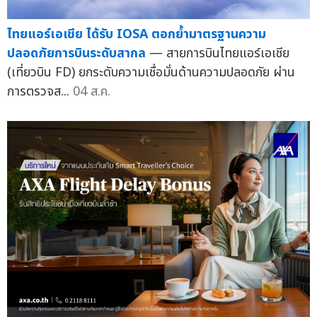
ไทยแอร์เอเชีย ได้รับ IOSA ตอกย้ำมาตรฐานความ
ปลอดภัยการบินระดับสากล
— สายการบินไทยแอร์เอเชีย
(เที่ยวบิน FD) ยกระดับความเชื่อมั่นด้านความปลอดภัย ผ่าน
การตรวจส...
04 ส.ค.