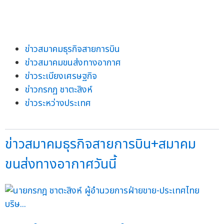
ข่าวสมาคมธุรกิจสายการบิน
ข่าวสมาคมขนส่งทางอากาศ
ข่าวระเบียงเศรษฐกิจ
ข่าวกรกฏ ชาตะสิงห์
ข่าวระหว่างประเทศ
ข่าวสมาคมธุรกิจสายการบิน+สมาคม
ขนส่งทางอากาศวันนี้