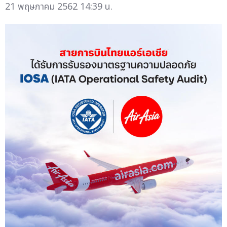
21 พฤษภาคม 2562 14:39 น.