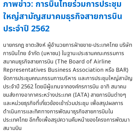
ภาพข่าว: การบินไทยร่วมการประชุม
ใหญ่สามัญสมาคมธุรกิจสายการบิน
ประจำปี 2562
นายกรกฎ ชาตะสิงห์ ผู้อำนวยการฝ่ายขาย-ประเทศไทย บริษัท
การบินไทย จำกัด (มหาชน) ในฐานะประธานคณะกรรมการ
สมาคมธุรกิจสายการบิน (The Board of Airline
Representatives Business Association หรือ BAR)
จัดการประชุมคณะกรรมการบริหาร และการประชุมใหญ่สามัญ
ประจำปี 2562 โดยมีผู้แทนจากองค์กรการบิน อาทิ สมาคม
ขนส่งทางอากาศระหว่างประเทศ (IATA) สายการบินต่างๆ
และหน่วยธุรกิจที่เกี่ยวข้องเข้าร่วมประชุม เพื่อสรุปผลการ
ดำเนินการและทิศทางการพัฒนาธุรกิจสายการบินใน
ประเทศไทย อีกทั้งเพื่อสรุปความคืบหน้าของโครงการพัฒนา
สนามบิน