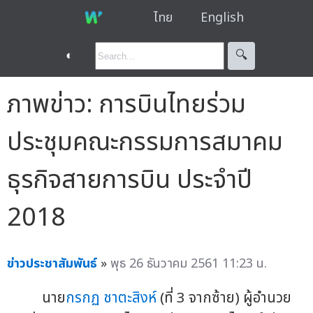
ไทย
English
◐
🔍︎
ภาพข่าว: การบินไทยร่วม
ประชุมคณะกรรมการสมาคม
ธุรกิจสายการบิน ประจำปี
2018
ข่าวประชาสัมพันธ์
»
พุธ 26 ธันวาคม 2561 11:23 น.
นาย
กรกฏ ชาตะสิงห์
(ที่ 3 จากซ้าย) ผู้อำนวย