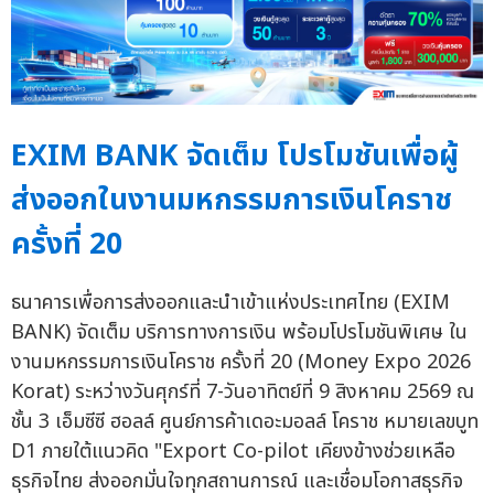
EXIM BANK จัดเต็ม โปรโมชันเพื่อผู้
ส่งออกในงานมหกรรมการเงินโคราช
ครั้งที่ 20
ธนาคารเพื่อการส่งออกและนำเข้าแห่งประเทศไทย (EXIM
BANK) จัดเต็ม บริการทางการเงิน พร้อมโปรโมชันพิเศษ ใน
งานมหกรรมการเงินโคราช ครั้งที่ 20 (Money Expo 2026
Korat) ระหว่างวันศุกร์ที่ 7-วันอาทิตย์ที่ 9 สิงหาคม 2569 ณ
ชั้น 3 เอ็มซีซี ฮอลล์ ศูนย์การค้าเดอะมอลล์ โคราช หมายเลขบูท
D1 ภายใต้แนวคิด "Export Co-pilot เคียงข้างช่วยเหลือ
ธุรกิจไทย ส่งออกมั่นใจทุกสถานการณ์ และเชื่อมโอกาสธุรกิจ