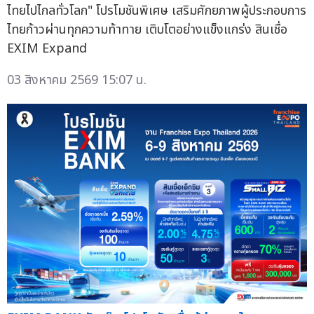
ไทยไปไกลทั่วโลก" โปรโมชันพิเศษ เสริมศักยภาพผู้ประกอบการ
ไทยก้าวผ่านทุกความท้าทาย เติบโตอย่างแข็งแกร่ง สินเชื่อ
EXIM Expand
03 สิงหาคม 2569 15:07 น.