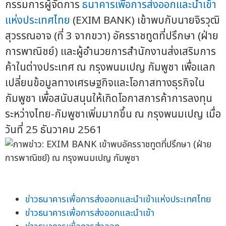
กรรมการผู้จัดการ
ธนาคารเพื่อการส่งออกและนำเข้า
แห่งประเทศไทย
(EXIM BANK) เข้าพบกับนายจิรวุฒิ
สุวรรณอาจ (ที่ 3 จากขวา) อัครราชทูตที่ปรึกษา (ฝ่าย
การพาณิชย์) และผู้อำนวยการสำนักงานส่งเสริมการ
ค้าในต่างประเทศ ณ กรุงพนมเปญ กัมพูชา เพื่อแลก
เปลี่ยนข้อมูลทางเศรษฐกิจและโอกาสทางธุรกิจใน
กัมพูชา เพื่อสนับสนุนให้เกิดโอกาสการค้าการลงทุน
ระหว่างไทย-กัมพูชาเพิ่มมากขึ้น ณ กรุงพนมเปญ เมื่อ
วันที่ 25 ธันวาคม 2561
ข่าวธนาคารเพื่อการส่งออกและนำเข้าแห่งประเทศไทย
ข่าวธนาคารเพื่อการส่งออกและนำเข้า