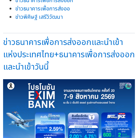
ข่าวธนาคารเพื่อการส่งออก
ข่าวธนาคารเพื่อการส่งออ
ข่าวพิศิษฐ์ เสรีวิวัฒนา
ข่าวธนาคารเพื่อการส่งออกและนำเข้า
แห่งประเทศไทย+ธนาคารเพื่อการส่งออก
และนำเข้าวันนี้