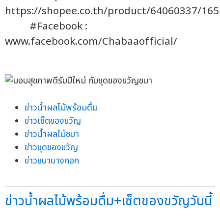
https://shopee.co.th/product/64060337/16
#Facebook :
www.facebook.com/Chabaaofficial/
ข่าวน้ำผลไม้พร้อมดื่ม
ข่าวเซ็ตของขวัญ
ข่าวน้ำผลไม้ชบา
ข่าวชุดของขวัญ
ข่าวชบาบางกอก
ข่าวน้ำผลไม้พร้อมดื่ม+เซ็ตของขวัญวันนี้