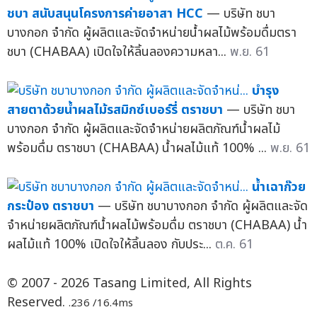
ชบา สนับสนุนโครงการค่ายอาสา HCC
— บริษัท ชบา
บางกอก จำกัด ผู้ผลิตและจัดจำหน่ายน้ำผลไม้พร้อมดื่มตรา
ชบา (CHABAA) เปิดใจให้ลิ้นลองความหลา...
พ.ย. 61
บำรุง
สายตาด้วยน้ำผลไม้รสมิกซ์เบอร์รี่ ตราชบา
— บริษัท ชบา
บางกอก จำกัด ผู้ผลิตและจัดจำหน่ายผลิตภัณฑ์น้ำผลไม้
พร้อมดื่ม ตราชบา (CHABAA) น้ำผลไม้แท้ 100% ...
พ.ย. 61
น้ำเฉาก๊วย
กระป๋อง ตราชบา
— บริษัท ชบาบางกอก จำกัด ผู้ผลิตและจัด
จำหน่ายผลิตภัณฑ์น้ำผลไม้พร้อมดื่ม ตราชบา (CHABAA) น้ำ
ผลไม้แท้ 100% เปิดใจให้ลิ้นลอง กับประ...
ต.ค. 61
© 2007 - 2026 Tasang Limited, All Rights
Reserved.
.236 /16.4ms