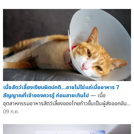
เมื่อสัตว์เลี้ยงเงียบผิดปกติ…อาจไม่ใช่แค่เบื่ออาหาร 7
สัญญาณที่เจ้าของควรรู้ ก่อนสายเกินไป
— เมื่อ
อุตสาหกรรมอาหารสัตว์เลี้ยงของไทยก้าวขึ้นเป็นผู้ส่งออกอัน...
09 ก.ค.