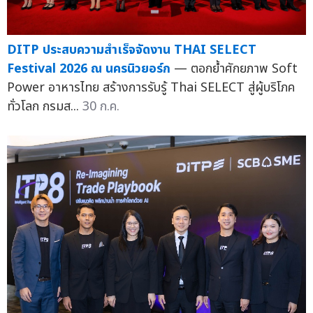
DITP ประสบความสำเร็จจัดงาน THAI SELECT
Festival 2026 ณ นครนิวยอร์ก
— ตอกย้ำศักยภาพ Soft
Power อาหารไทย สร้างการรับรู้ Thai SELECT สู่ผู้บริโภค
ทั่วโลก กรมส...
30 ก.ค.