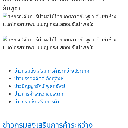
กัมพูชา
ข่าวกรมส่งเสริมการค้าระหว่างประเทศ
ข่าวบรรจงจิตต์ อังศุสิงห์
ข่าวปัญญารักษ์ พูลทรัพย์
ข่าวการค้าระหว่างประเทศ
ข่าวกรมส่งเสริมการค้า
ข่าวกรมส่งเสริมการค้าระหว่าง