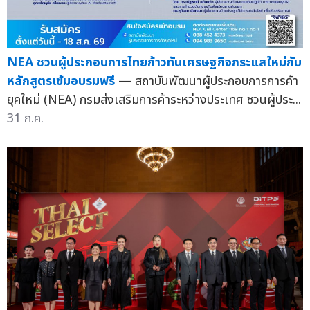
NEA ชวนผู้ประกอบการไทยก้าวทันเศรษฐกิจกระแสใหม่กับ
หลักสูตรเข้มอบรมฟรี
— สถาบันพัฒนาผู้ประกอบการการค้า
ยุคใหม่ (NEA) กรมส่งเสริมการค้าระหว่างประเทศ ชวนผู้ประ...
31 ก.ค.