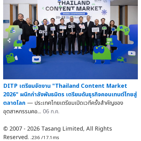
DITP เตรียมจัดงาน "Thailand Content Market
2026" ผนึกกำลังพันธมิตร เตรียมดันธุรกิจคอนเทนต์ไทยสู่
ตลาดโลก
— ประเทศไทยเตรียมเปิดเวทีครั้งสำคัญของ
อุตสาหกรรมคอ...
06 ก.ค.
© 2007 - 2026 Tasang Limited, All Rights
Reserved.
.236 /17.1ms