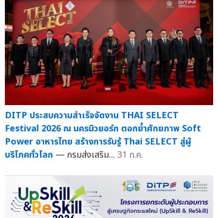
DITP ประสบความสำเร็จจัดงาน THAI SELECT
Festival 2026 ณ นครนิวยอร์ก ตอกย้ำศักยภาพ Soft
Power อาหารไทย สร้างการรับรู้ Thai SELECT สู่ผู้
บริโภคทั่วโลก
— กรมส่งเสริม...
31 ก.ค.