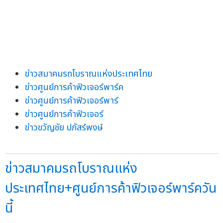
ข่าวสมาคมรถโบราณแห่งประเทศไทย
ข่าวศูนย์การค้าฟิวเจอร์พาร์ค
ข่าวศูนย์การค้าฟิวเจอร์พาร์
ข่าวศูนย์การค้าฟิวเจอร์
ข่าวขวัญชัย ปภัสร์พงษ์
ข่าวสมาคมรถโบราณแห่ง
ประเทศไทย+ศูนย์การค้าฟิวเจอร์พาร์ควัน
นี้