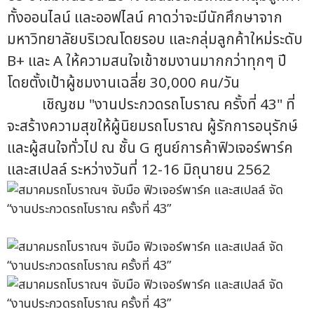
ทั้งออนไลน์ และออฟไลน์ คาดว่าจะมีนักศึกษาจาก
มหาวิทยาลัยบริเวณโดยรอบ และกลุ่มลูกค้าใหม่ระดับ
B+ และ A ให้ความสนใจเข้าชมงานมากกว่าทุกๆ ปี
โดยตั้งเป้าผู้ชมงานเฉลี่ย 30,000 คน/วัน
เชิญชม "งานประกวดรถโบราณ ครั้งที่ 43" ที่
จะสร้างความสุขให้ผู้นิยมรถโบราณ ผู้รักการอนุรักษ์
และผู้สนใจทั่วไป ณ ชั้น G ศูนย์การค้าฟิวเจอร์พาร์ค
และสเปลล์ ระหว่างวันที่ 12-16 มิถุนายน 2562