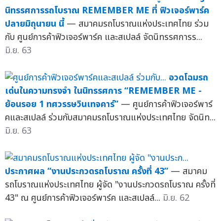
นิทรรศการรถโบราณ REMEMBER ME ที่ ฟิวเจอร์พาร์ค
ปลายมิถุนายน นี้
— สมาคมรถโบราณแห่งประเทศไทย ร่วม
กับ ศูนย์การค้าฟิวเจอร์พาร์ค และสเปลล์ จัดนิทรรศการร...
มิ.ย. 63
อวดโฉมรถ
เด่นในความทรงจำ ในนิทรรศการ “REMEMBER ME -
ย้อนรอย 1 ทศวรรษวินเทจคาร์”
— ศูนย์การค้าฟิวเจอร์พาร์
คและสเปลล์ ร่วมกับสมาคมรถโบราณแห่งประเทศไทย จัดนิท...
มิ.ย. 63
ประกาศผล “งานประกวดรถโบราณ ครั้งที่ 43”
— สมาคม
รถโบราณแห่งประเทศไทย ผู้จัด "งานประกวดรถโบราณ ครั้งที่
43" ณ ศูนย์การค้าฟิวเจอร์พาร์ค และสเปลล์...
มิ.ย. 62