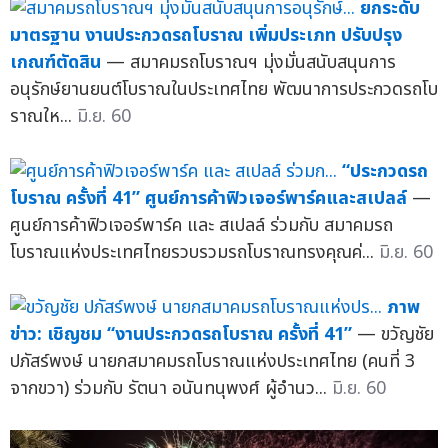
ยกระดับ
มาตรฐาน งานประกวดรถโบราณ เพิ่มประเภท ปรับปรุง
เกณฑ์ตัดสิน
— สมาคมรถโบราณฯ มุ่งมั่นสนับสนุนการ
อนุรักษ์ยานยนต์โบราณในประเทศไทย พัฒนาการประกวดรถโบ
ราณให...
มิ.ย. 60
“ประกวดรถ
โบราณ ครั้งที่ 41” ศูนย์การค้าฟิวเจอร์พาร์คและสเปลล์
—
ศูนย์การค้าฟิวเจอร์พาร์ค และ สเปลล์ ร่วมกับ สมาคมรถ
โบราณแห่งประเทศไทยรวบรวมรถโบราณทรงคุณค่...
มิ.ย. 60
ภาพ
ข่าว: เชิญชม “งานประกวดรถโบราณ ครั้งที่ 41”
— ขวัญชัย
ปภัสร์พงษ์ นายกสมาคมรถโบราณแห่งประเทศไทย (คนที่ 3
จากขวา) ร่วมกับ รัตนา อนันทนุพงศ์ ผู้อำนว...
มิ.ย. 60