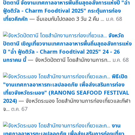
ปัตตานี จัดงานเทศกาลอาหารพื้นถิ่นสุดอลังการแห่งปี "ฉ่ำ
ฟู้ดติวัล - Charm Foodtival 2025" กระตุ้นการท่อง
เที่ยวคึกคัก
— อิ่มเอมกันไปตลอด 3 วัน 2 คืน ...
ม.ค. 68
จังหวัด
ปัตตานี เชิญเที่ยวงานเทศกาลอาหารพื้นถิ่นสุดอลังการแห่ง
ปี "ฉ่ำ ฟู้ดติวัล - Charm Foodtival 2025" 24 - 26
มกราคม นี้
— จังหวัดปัตตานี โดยสำนักงานการท...
ม.ค. 68
พิธีเปิด
"งานเทศกาลอาหารทะเลปลอดภัย เพื่อส่งเสริมการท่อง
เที่ยวจังหวัดระนอง" (RANONG SEAFOOD FESTIVAL
2024)
— จังหวัดระนอง โดยสำนักงานการท่องเที่ยวและกีฬา
จ...
ต.ค. 67
งาน
เทศกาลอาหารทะเลปลอดภัย เพื่อส่งเสริมการท่องเที่ยว