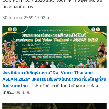
COMPETITION 2026 ระหว่างวันที่ 4-11 พฤษภาคม พบ
กับสุดยอดทีม การ
30 เมษายน 2569 17:02 น.
จังหวัดปัตตานีเชิญร่วมงาน"Dai Voice Thailand -
ASEAN 2026" มหกรรมเสียงศิลป์นานาชาติ ที่ยิ่งใหญ่ที่สุด
ในประเทศไทย
— จังหวัดปัตตานี โดยสำนักงานการท่อง
เที่ยว...
09 เม.ย.