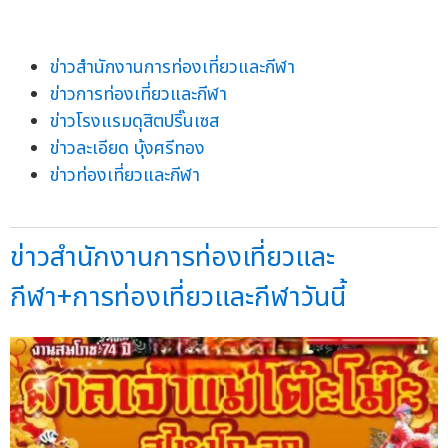
ข่าวสำนักงานการท่องเที่ยวและกีฬา
ข่าวการท่องเที่ยวและกีฬา
ข่าวโรงแรมดุสิตปริ๊นเซส
ข่าวละเอียด บุ้งศรีทอง
ข่าวท่องเที่ยวและกีฬา
ข่าวสำนักงานการท่องเที่ยวและ
กีฬา+การท่องเที่ยวและกีฬาวันนี้