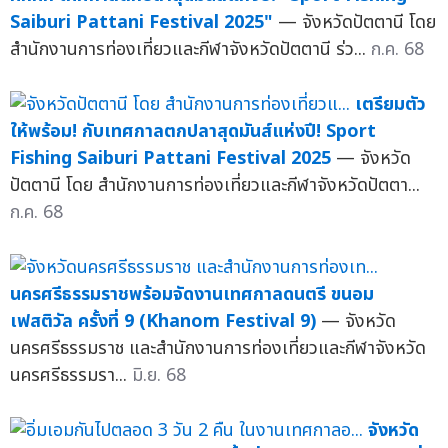
Saiburi Pattani Festival 2025"
— จังหวัดปัตตานี โดย
สำนักงานการท่องเที่ยวและกีฬาจังหวัดปัตตานี ร่ว...
ก.ค. 68
เตรียมตัว
ให้พร้อม! กับเทศกาลตกปลาสุดมันส์แห่งปี! Sport
Fishing Saiburi Pattani Festival 2025
— จังหวัด
ปัตตานี โดย สำนักงานการท่องเที่ยวและกีฬาจังหวัดปัตตา...
ก.ค. 68
นครศรีธรรมราชพร้อมจัดงานเทศกาลดนตรี ขนอม
เฟสติวัล ครั้งที่ 9 (Khanom Festival 9)
— จังหวัด
นครศรีธรรมราช และสำนักงานการท่องเที่ยวและกีฬาจังหวัด
นครศรีธรรมรา...
มิ.ย. 68
จังหวัด