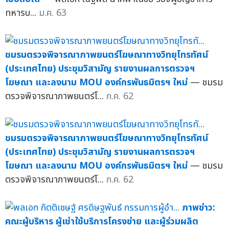
ทหารบ...
ม.ค. 63
ชมรมตรวจพิจารณาภาพยนตร์โฆษณาทางวิทยุโทรทัศน์
(ประเทศไทย) ประชุมวิสามัญ รายงานผลการตรวจฯ
โฆษณา และลงนาม MOU องค์กรพันธมิตรฯ ใหม่
— ชมรม
ตรวจพิจารณาภาพยนตร์โ...
ก.ค. 62
ชมรมตรวจพิจารณาภาพยนตร์โฆษณาทางวิทยุโทรทัศน์
(ประเทศไทย) ประชุมวิสามัญ รายงานผลการตรวจฯ
โฆษณา และลงนาม MOU องค์กรพันธมิตรฯ ใหม่
— ชมรม
ตรวจพิจารณาภาพยนตร์โ...
ก.ค. 62
ภาพข่าว:
คณะผู้บริหาร ผู้เช่าใช้บริการโครงข่าย และผู้ร่วมผลิต