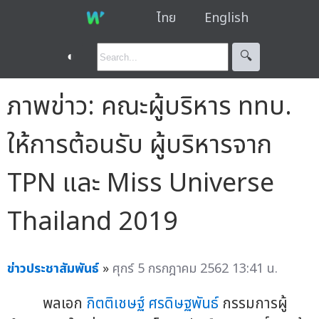
ไทย
English
◐
🔍︎
ภาพข่าว: คณะผู้บริหาร ททบ.
ให้การต้อนรับ ผู้บริหารจาก
TPN และ Miss Universe
Thailand 2019
ข่าวประชาสัมพันธ์
»
ศุกร์ 5 กรกฎาคม 2562 13:41 น.
พลเอก
กิตติเชษฐ์ ศรดิษฐพันธ์
กรรมการผู้