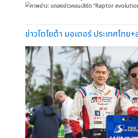
ข่าวโตโยต้า มอเตอร์ ประเทศไทย+สุฐ