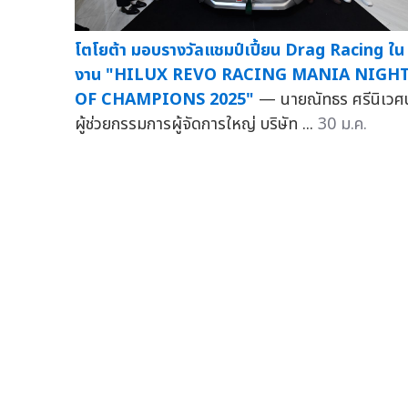
โตโยต้า มอบรางวัลแชมป์เปี้ยน Drag Racing ใน
งาน "HILUX REVO RACING MANIA NIGH
OF CHAMPIONS 2025"
— นายณัทธร ศรีนิเวศน
ผู้ช่วยกรรมการผู้จัดการใหญ่ บริษัท ...
30 ม.ค.