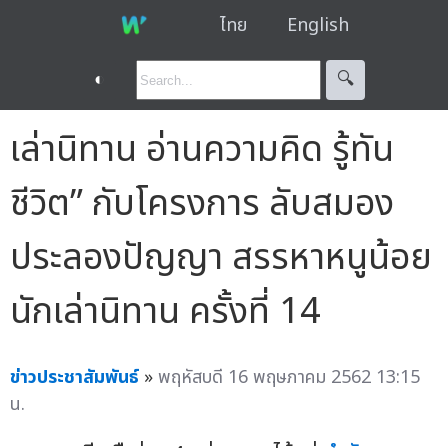
ไทย
English
◐
🔍︎
เล่านิทาน อ่านความคิด รู้ทัน
ชีวิต” กับโครงการ ลับสมอง
ประลองปัญญา สรรหาหนูน้อย
นักเล่านิทาน ครั้งที่ 14
ข่าวประชาสัมพันธ์
»
พฤหัสบดี 16 พฤษภาคม 2562 13:15
น.