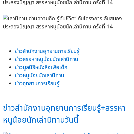
ข่าวสำนักงานอุทยานการเรียนรู้
ข่าวสรรหาหนูน้อยนักเล่านิทาน
ข่าวมูลนิธิหนังสือเพื่อเด็ก
ข่าวหนูน้อยนักเล่านิทาน
ข่าวอุทยานการเรียนรู้
ข่าวสำนักงานอุทยานการเรียนรู้+สรรหา
หนูน้อยนักเล่านิทานวันนี้