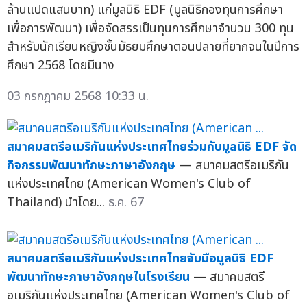
ล้านแปดแสนบาท) แก่มูลนิธิ EDF (มูลนิธิกองทุนการศึกษา
เพื่อการพัฒนา) เพื่อจัดสรรเป็นทุนการศึกษาจำนวน 300 ทุน
สำหรับนักเรียนหญิงชั้นมัธยมศึกษาตอนปลายที่ยากจนในปีการ
ศึกษา 2568 โดยมีนาง
03 กรกฎาคม 2568 10:33 น.
สมาคมสตรีอเมริกันแห่งประเทศไทยร่วมกับมูลนิธิ EDF จัด
กิจกรรมพัฒนาทักษะภาษาอังกฤษ
— สมาคมสตรีอเมริกัน
แห่งประเทศไทย (American Women's Club of
Thailand) นำโดย...
ธ.ค. 67
สมาคมสตรีอเมริกันแห่งประเทศไทยจับมือมูลนิธิ EDF
พัฒนาทักษะภาษาอังกฤษในโรงเรียน
— สมาคมสตรี
อเมริกันแห่งประเทศไทย (American Women's Club of