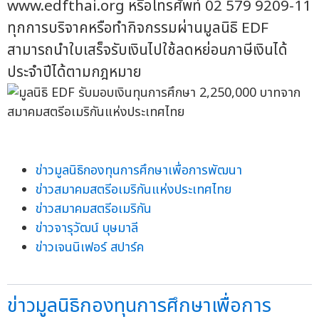
www.edfthai.org หรือโทรศัพท์ 02 579 9209-11
ทุกการบริจาคหรือทำกิจกรรมผ่านมูลนิธิ EDF
สามารถนำใบเสร็จรับเงินไปใช้ลดหย่อนภาษีเงินได้
ประจำปีได้ตามกฎหมาย
ข่าวมูลนิธิกองทุนการศึกษาเพื่อการพัฒนา
ข่าวสมาคมสตรีอเมริกันแห่งประเทศไทย
ข่าวสมาคมสตรีอเมริกัน
ข่าวจารุวัฒน์ บุษมาลี
ข่าวเจนนิเฟอร์ สปาร์ค
ข่าวมูลนิธิกองทุนการศึกษาเพื่อการ