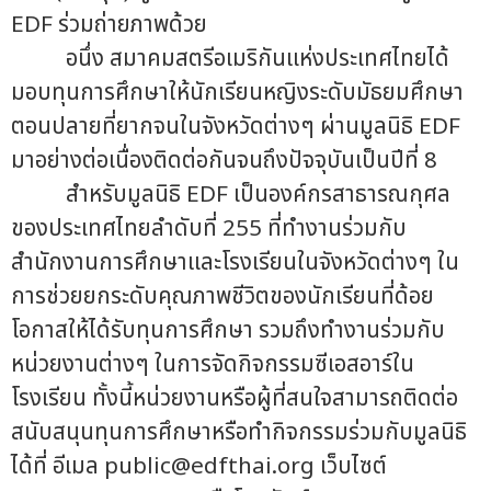
EDF ร่วมถ่ายภาพด้วย
อนึ่ง สมาคมสตรีอเมริกันแห่งประเทศไทยได้
มอบทุนการศึกษาให้นักเรียนหญิงระดับมัธยมศึกษา
ตอนปลายที่ยากจนในจังหวัดต่างๆ ผ่านมูลนิธิ EDF
มาอย่างต่อเนื่องติดต่อกันจนถึงปัจจุบันเป็นปีที่ 8
สำหรับมูลนิธิ EDF เป็นองค์กรสาธารณกุศล
ของประเทศไทยลำดับที่ 255 ที่ทำงานร่วมกับ
สำนักงานการศึกษาและโรงเรียนในจังหวัดต่างๆ ใน
การช่วยยกระดับคุณภาพชีวิตของนักเรียนที่ด้อย
โอกาสให้ได้รับทุนการศึกษา รวมถึงทำงานร่วมกับ
หน่วยงานต่างๆ ในการจัดกิจกรรมซีเอสอาร์ใน
โรงเรียน ทั้งนี้หน่วยงานหรือผู้ที่สนใจสามารถติดต่อ
สนับสนุนทุนการศึกษาหรือทำกิจกรรมร่วมกับมูลนิธิ
ได้ที่ อีเมล
public@edfthai.org
เว็บไซต์