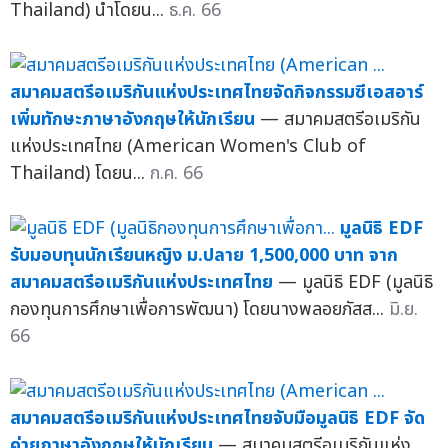
Thailand) นำโดยน...
ธ.ค. 66
สมาคมสตรีอเมริกันแห่งประเทศไทยจัดกิจกรรมซีเอสอาร์
เพิ่มทักษะภาษาอังกฤษให้นักเรียน
— สมาคมสตรีอเมริกัน
แห่งประเทศไทย (American Women's Club of
Thailand) โดยน...
ก.ค. 66
มูลนิธิ EDF
รับมอบทุนนักเรียนหญิง ม.ปลาย 1,500,000 บาท จาก
สมาคมสตรีอเมริกันแห่งประเทศไทย
— มูลนิธิ EDF (มูลนิธิ
กองทุนการศึกษาเพื่อการพัฒนา) โดยนางพลอยภัสส...
มิ.ย.
66
สมาคมสตรีอเมริกันแห่งประเทศไทยจับมือมูลนิธิ EDF จัด
ค่ายภาษาอังกฤษให้นักเรียน
— สมาคมสตรีอเมริกันแห่ง