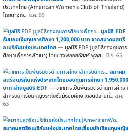
ประเทศไทย (American Women's Club of Thailand)
โดยนางเจ...
ธ.ค. 65
มูลนิธิ EDF
รับมอบเงินทุนการศึกษา 1,200,000 บาท จากสมาคมสตรี
อเมริกันแห่งประเทศไทย
— มูลนิธิ EDF (มูลนิธิกองทุนการ
ศึกษาเพื่อการพัฒนา) โดยนางพลอยภัสสร์ พูลส...
มิ.ย. 65
สมาคม
สตรีอเมริกันแห่งประเทศไทยมอบทุนการศึกษา 1,950,000
บาท ผ่านมูลนิธิ EDF
— จากการเป็นพันธมิตรด้านการศึกษา
สำหรับนักเรียนหญิงระดับชั้นมัธยมศึกษาตอนปลายที่...
ส.ค.
63
สมาคมสตรีอเมริกันแห่งประเทศไทยเยี่ยมนักเรียนทุนหญิง