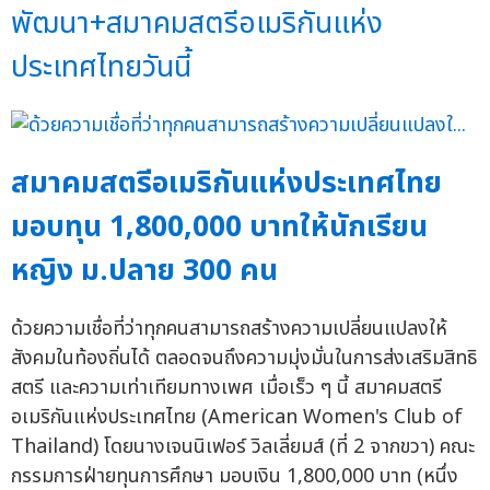
พัฒนา+สมาคมสตรีอเมริกันแห่ง
ประเทศไทยวันนี้
สมาคมสตรีอเมริกันแห่งประเทศไทย
มอบทุน 1,800,000 บาทให้นักเรียน
หญิง ม.ปลาย 300 คน
ด้วยความเชื่อที่ว่าทุกคนสามารถสร้างความเปลี่ยนแปลงให้
สังคมในท้องถิ่นได้ ตลอดจนถึงความมุ่งมั่นในการส่งเสริมสิทธิ
สตรี และความเท่าเทียมทางเพศ เมื่อเร็ว ๆ นี้ สมาคมสตรี
อเมริกันแห่งประเทศไทย (American Women's Club of
Thailand) โดยนางเจนนิเฟอร์ วิลเลี่ยมส์ (ที่ 2 จากขวา) คณะ
กรรมการฝ่ายทุนการศึกษา มอบเงิน 1,800,000 บาท (หนึ่ง