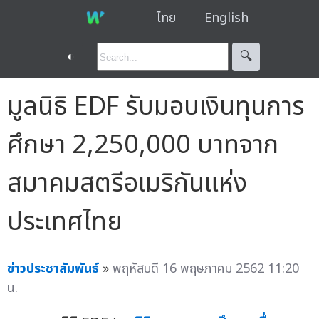
ไทย
English
◐
🔍︎
มูลนิธิ EDF รับมอบเงินทุนการ
ศึกษา 2,250,000 บาทจาก
สมาคมสตรีอเมริกันแห่ง
ประเทศไทย
ข่าวประชาสัมพันธ์
»
พฤหัสบดี 16 พฤษภาคม 2562 11:20
น.