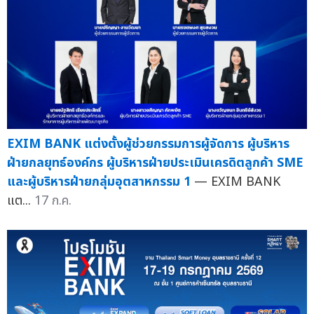
EXIM BANK แต่งตั้งผู้ช่วยกรรมการผู้จัดการ ผู้บริหาร
ฝ่ายกลยุทธ์องค์กร ผู้บริหารฝ่ายประเมินเครดิตลูกค้า SME
และผู้บริหารฝ่ายกลุ่มอุตสาหกรรม 1
— EXIM BANK
แต...
17 ก.ค.