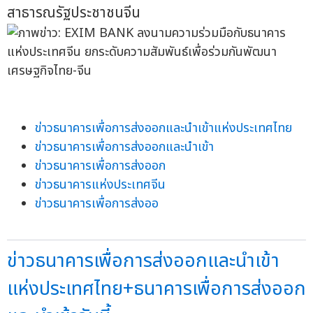
สาธารณรัฐประชาชนจีน
ข่าวธนาคารเพื่อการส่งออกและนำเข้าแห่งประเทศไทย
ข่าวธนาคารเพื่อการส่งออกและนำเข้า
ข่าวธนาคารเพื่อการส่งออก
ข่าวธนาคารแห่งประเทศจีน
ข่าวธนาคารเพื่อการส่งออ
ข่าวธนาคารเพื่อการส่งออกและนำเข้า
แห่งประเทศไทย+ธนาคารเพื่อการส่งออก