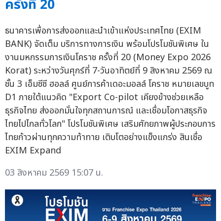
ครั้งที่ 20
ธนาคารเพื่อการส่งออกและนำเข้าแห่งประเทศไทย (EXIM
BANK) จัดเต็ม บริการทางการเงิน พร้อมโปรโมชันพิเศษ ใน
งานมหกรรมการเงินโคราช ครั้งที่ 20 (Money Expo 2026
Korat) ระหว่างวันศุกร์ที่ 7-วันอาทิตย์ที่ 9 สิงหาคม 2569 ณ
ชั้น 3 เอ็มซีซี ฮอลล์ ศูนย์การค้าเดอะมอลล์ โคราช หมายเลขบูท
D1 ภายใต้แนวคิด "Export Co-pilot เคียงข้างช่วยเหลือ
ธุรกิจไทย ส่งออกมั่นใจทุกสถานการณ์ และเชื่อมโอกาสธุรกิจ
ไทยไปไกลทั่วโลก" โปรโมชันพิเศษ เสริมศักยภาพผู้ประกอบการ
ไทยก้าวผ่านทุกความท้าทาย เติบโตอย่างแข็งแกร่ง สินเชื่อ
EXIM Expand
03 สิงหาคม 2569 15:07 น.