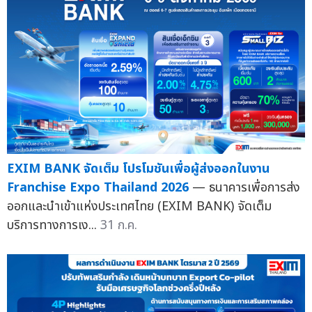
EXIM BANK จัดเต็ม โปรโมชันเพื่อผู้ส่งออกในงาน
Franchise Expo Thailand 2026
— ธนาคารเพื่อการส่ง
ออกและนำเข้าแห่งประเทศไทย (EXIM BANK) จัดเต็ม
บริการทางการเง...
31 ก.ค.