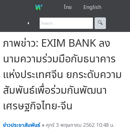
ไทย
English
◐
🔍︎
ภาพข่าว: EXIM BANK ลง
นามความร่วมมือกับธนาคาร
แห่งประเทศจีน ยกระดับความ
สัมพันธ์เพื่อร่วมกันพัฒนา
เศรษฐกิจไทย-จีน
ข่าวประชาสัมพันธ์
»
ศุกร์ 3 พฤษภาคม 2562 10:48 น.