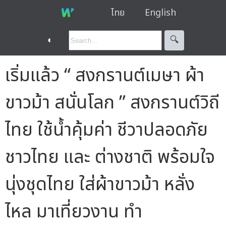
ไทย
English
◐
🔍︎
เริ่มแล้ว “ สงกรานต์เมษา ผ้า
ขาวม้า สนั่นโลก ” สงกรานต์วิถี
ไทย ใช้น้ำคุ้มค่า ชีวาปลอดภัย
ชาวไทย และ ต่างชาติ พร้อมใจ
นุ่งชุดไทย ใส่ผ้าขาวม้า หลั่ง
ไหล มาเที่ยวงาน ทำ