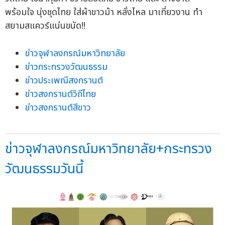
ข่าวจุฬาลงกรณ์มหาวิทยาลัย
ข่าวกระทรวงวัฒนธรรม
ข่าวประเพณีสงกรานต์
ข่าวสงกรานต์วิถีไทย
ข่าวสงกรานต์สีขาว
ข่าวจุฬาลงกรณ์มหาวิทยาลัย+กระทรวง
วัฒนธรรมวันนี้