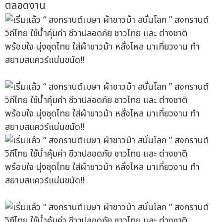
ตลอดงาน