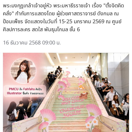
พระมงกุฎเกล้าเจ้าอยู่หัว พระมหาธีรราชเจ้า เรื่อง "ตั้งจิตคิด
คลั่ง" กำกับการแสดงโดย ผู้ช่วยศาสตราจารย์ ดังกมล ณ
ป้อมเพ็ชร จัดแสดงในวันที่ 15-25 มกราคม 2569 ณ ศูนย์
ศิลปการละคร สดใส พันธุมโกมล ชั้น 6
16 ธันวาคม 2568 09:00 น.