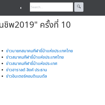
🔍︎
◐
ยนชิพ2019" ครั้งที่ 10
ข่าวนายกสมาคมกีฬาขี่ม้าแห่งประเทศไทย
ข่าวสมาคมกีฬาขี่ม้าแห่งประเทศไทย
ข่าวสมาคมกีฬาขี่ม้าแห่งประเทศ
ข่าวฮาราลด์ ลิงค์ ประธาน
ข่าวอินเตอร์คอนติเนนตัล