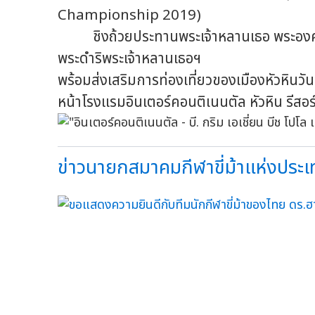
Championship 2019)
ชิงถ้วยประทานพระเจ้าหลานเธอ พระองค์เจ้า
พระดำริพระเจ้าหลานเธอฯ
พร้อมส่งเสริมการท่องเที่ยวของเมืองหัวหิน
หน้าโรงแรมอินเตอร์คอนติเนนตัล หัวหิน รีสอร์
ข่าวนายกสมาคมกีฬาขี่ม้าแห่งประเ