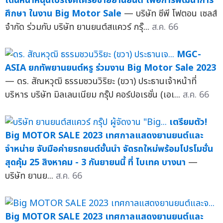
เดินหน้าหนุนโปรเจคเครือข่ายยานยนต์ เพื่อการพัฒนาการ
ศึกษา ในงาน Big Motor Sale
— บริษัท ซีพี โฟตอน เซลส์
จำกัด ร่วมกับ บริษัท ยานยนต์สแควร์ กรุ๊...
ส.ค. 66
MGC-
ASIA ยกทัพยานยนต์หรู ร่วมงาน Big Motor Sale 2023
— ดร. สัณหวุฒิ ธรรมชวนวิริยะ (ขวา) ประธานเจ้าหน้าที่
บริหาร บริษัท มิลเลนเนียม กรุ๊ป คอร์ปอเรชั่น (เอเ...
ส.ค. 66
เตรียมตัว!
Big MOTOR SALE 2023 เทศกาลแสดงยานยนต์และ
จำหน่าย จับมือค่ายรถยนต์ชั้นนำ จัดรถใหม่พร้อมโปรโมชั่น
สุดคุ้ม 25 สิงหาคม - 3 กันยายนนี้ ที่ ไบเทค บางนา
—
บริษัท ยานย...
ส.ค. 66
Big MOTOR SALE 2023 เทศกาลแสดงยานยนต์และ