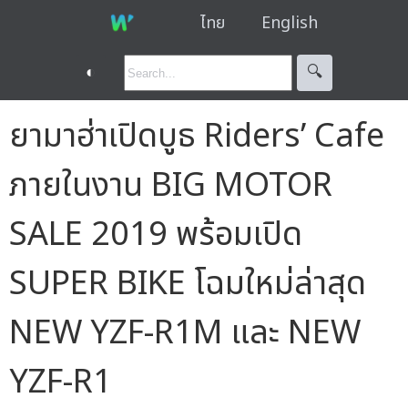
ไทย
English
◐
🔍︎
ยามาฮ่าเปิดบูธ Riders’ Cafe
ภายในงาน BIG MOTOR
SALE 2019 พร้อมเปิด
SUPER BIKE โฉมใหม่ล่าสุด
NEW YZF-R1M และ NEW
YZF-R1