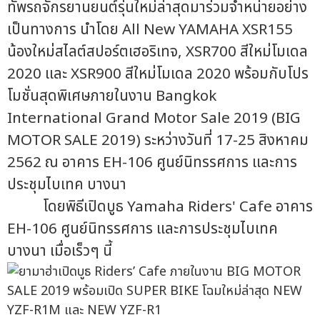
ทัพรถจักรยานยนต์รุ่นใหม่ล่าสุดมาร่วมจำหน่ายอย่าง
เป็นทางการ นำโดย All New YAMAHA XSR155
น้องใหม่สไลต์สปอร์ตเฮอริเทจ, XSR700 สีใหม่โมเดล
2020 และ XSR900 สีใหม่โมเดล 2020 พร้อมกับโปร
โมชั่นสุดพิเศษภายในงาน Bangkok
International Grand Motor Sale 2019 (BIG
MOTOR SALE 2019) ระหว่างวันที่ 17-25 สิงหาคม
2562 ณ อาคาร EH-106 ศูนย์นิทรรศการ และการ
ประชุมไบเทค บางนา
โดยพิธีเปิดบูธ Yamaha Riders' Cafe อาคาร
EH-106 ศูนย์นิทรรศการ และการประชุมไบเทค
บางนา เมื่อเร็วๆ นี้