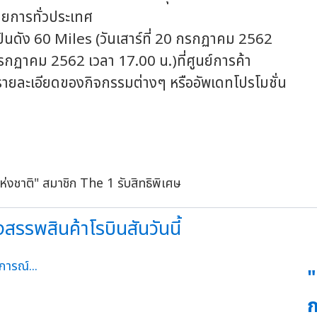
รายการทั่วประเทศ
นดัง 60 Miles (วันเสาร์ที่ 20 กรกฏาคม 2562
กรกฏาคม 2562 เวลา 17.00 น.)ที่ศูนย์การค้า
รายละเอียดของกิจกรรมต่างๆ หรืออัพเดทโปรโมชั่น
สรรพสินค้าโรบินสันวันนี้
"
ก