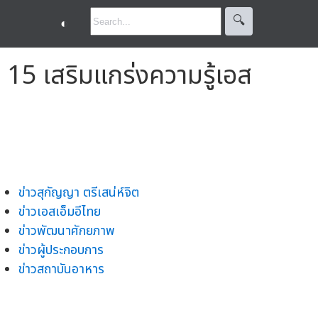
🔍︎
◐
 15 เสริมแกร่งความรู้เอส
ข่าวสุกัญญา ตรีเสน่ห์จิต
ข่าวเอสเอ็มอีไทย
ข่าวพัฒนาศักยภาพ
ข่าวผู้ประกอบการ
ข่าวสถาบันอาหาร