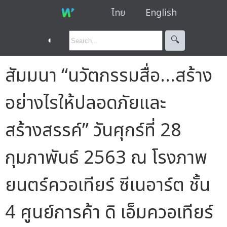
ไทย
English
◐
🔍︎
สัมมนา “นวัตกรรมสื่อ…สร้าง
อย่างไรให้ปลอดภัยและ
สร้างสรรค์” วันศุกร์ที่ 28
กุมภาพันธ์ 2563 ณ โรงภาพ
ยนตร์ควอเทียร์ ซีเนอาร์ต ชั้น
4 ศูนย์การค้า ดิ เอ็มควอเทียร์