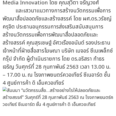
Media Innovation โดย คุณสุวิตา จรัญวงศ์
และเสวนาแนวทางการสร้างนวัตกรรมเพื่อการ
พัฒนาสื่อปลอดภัยและสร้างสรรค์ โดย ผศ.ดร.วรัชญ์
ครุจิต ประธานอนุกรรมการส่งเสริมสนับสนุนการ
สร้างนวัตกรรมเพื่อการพัฒนาสื่อปลอดภัยและ
สร้างสรรค์ คุณสุรเชษฐ์ อัศวเรืองอนันต์ รองประธาน
เจ้าหน้าที่ฝ่ายสื่อสารโฆษณา บริษัท เมจอร์ ซีเนเพล็กซ์
กรุ๊ป จำกัด ผู้ดำเนินรายการ โดย ดร.อริสรา กำธร
เจริญ วันศุกร์ที่ 28 กุมภาพันธ์ 2563 เวลา 13.00 น.
– 17.00 น. ณ โรงภาพยนตร์ควอเทียร์ ซีเนอาร์ต ชั้น
4 ศูนย์การค้า ดิ เอ็มควอเทียร์