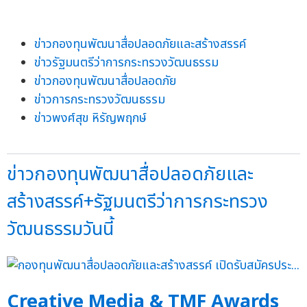
ข่าวกองทุนพัฒนาสื่อปลอดภัยและสร้างสรรค์
ข่าวรัฐมนตรีว่าการกระทรวงวัฒนธรรม
ข่าวกองทุนพัฒนาสื่อปลอดภัย
ข่าวการกระทรวงวัฒนธรรม
ข่าวพงศ์สุข หิรัญพฤกษ์
ข่าวกองทุนพัฒนาสื่อปลอดภัยและ
สร้างสรรค์+รัฐมนตรีว่าการกระทรวง
วัฒนธรรมวันนี้
Creative Media & TMF Awards