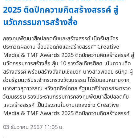
2025 ติดปีกความคิดสร้างสรรค์ สู่
นวัตกรรมการสร้างสื่อ
กองทุนพัฒนาสื่อปลอดภัยและสร้างสรรค์ เปิดรับสมัคร
ประกวดผลงาน สื่อปลอดภัยและสร้างสรรค์" Creative
Media & TMF Awards 2025 ติดปีกความคิดสร้างสรรค์ สู่
นวัตกรรมการสร้างสื่อ ลุ้น 10 รางวัลเกียรติยศ เน้นความคิด
สร้างสรรค์ พร้อมสร้างสังคมเชิงบวก นางสาวพลอย ธนิกุล ผู้
ช่วยรัฐมนตรีประจำกระทรวงวัฒนธรรม ได้รับมอบหมายจาก
นางสาวสุดาวรรณ หวังศุภกิจโกศล รัฐมนตรีว่าการกระทรวง
วัฒนธรรม รองประธานกรรมการกองทุนพัฒนาสื่อปลอดภัย
และสร้างสรรค์ เป็นประธานในงานแถลงข่าว Creative
Media & TMF Awards 2025 ติดปีกความคิดสร้างสรรค์
03 ธันวาคม 2567 11:05 น.