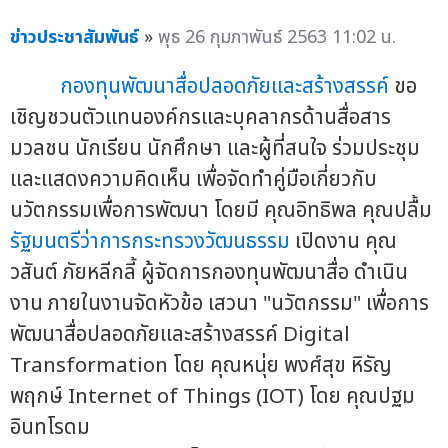
ข่าวประชาสัมพันธ์
»
พุธ 26 กุมภาพันธ์ 2563 11:02 น.
กองทุนพัฒนาสื่อปลอดภัยและสร้างสรรค์
ขอ
เชิญชวนตัวแทนองค์กรและบุคลากรด้านสื่อสาร
มวลชน นักเรียน นักศึกษา และผู้ที่สนใจ ร่วมประชุม
และแสดงความคิดเห็น เพื่อจัดทำคู่มือเกี่ยวกับ
นวัตกรรมเพื่อการพัฒนา โดยมี คุณอิทธิพล คุณปลื้ม
รัฐมนตรีว่าการกระทรวงวัฒนธรรม
เปิดงาน คุณ
วสันต์ ภัยหลีกลี้ ผู้จัดการกองทุนพัฒนาสื่อ ดำเนิน
งาน ภายในงานจัดหัวข้อ เสวนา "นวัตกรรม" เพื่อการ
พัฒนาสื่อปลอดภัยและสร้างสรรค์ Digital
Transformation โดย คุณหนุ่ย พงศ์สุข หิรัญ
พฤกษ์ Internet of Things (IOT) โดย คุณปฐม
อินทโรดม