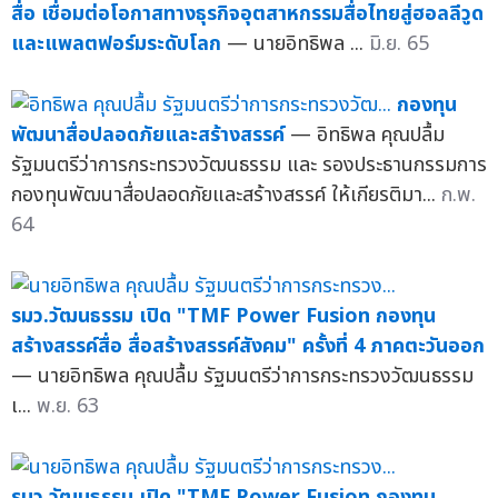
สื่อ เชื่อมต่อโอกาสทางธุรกิจอุตสาหกรรมสื่อไทยสู่ฮอลลีวูด
และแพลตฟอร์มระดับโลก
— นายอิทธิพล ...
มิ.ย. 65
กองทุน
พัฒนาสื่อปลอดภัยและสร้างสรรค์
— อิทธิพล คุณปลื้ม
รัฐมนตรีว่าการกระทรวงวัฒนธรรม และ รองประธานกรรมการ
กองทุนพัฒนาสื่อปลอดภัยและสร้างสรรค์ ให้เกียรติมา...
ก.พ.
64
รมว.วัฒนธรรม เปิด "TMF Power Fusion กองทุน
สร้างสรรค์สื่อ สื่อสร้างสรรค์สังคม" ครั้งที่ 4 ภาคตะวันออก
— นายอิทธิพล คุณปลื้ม รัฐมนตรีว่าการกระทรวงวัฒนธรรม
เ...
พ.ย. 63
รมว.วัฒนธรรม เปิด "TMF Power Fusion กองทุน