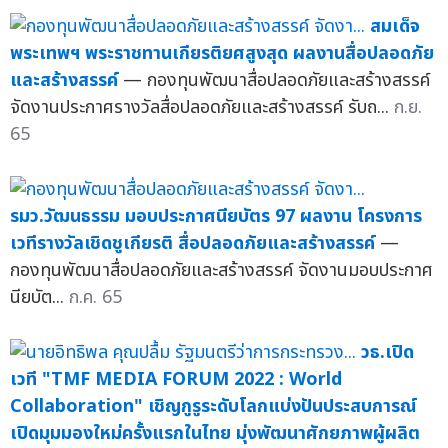
สมเด็จ
พระเทพฯ พระราชทานเกียรติยศสูงสุด ผลงานสื่อปลอดภัย
และสร้างสรรค์
— กองทุนพัฒนาสื่อปลอดภัยและสร้างสรรค์
จัดงานประกาศรางวัลสื่อปลอดภัยและสร้างสรรค์ รับถ...
ก.ย.
65
รมว.วัฒนธรรม มอบประกาศนียบัตร 97 ผลงาน โครงการ
เวทีรางวัลเชิดชูเกียรติ สื่อปลอดภัยและสร้างสรรค์
—
กองทุนพัฒนาสื่อปลอดภัยและสร้างสรรค์ จัดงานมอบประกาศ
นียบัต...
ก.ค. 65
วธ.เปิด
เวที "TMF MEDIA FORUM 2022 : World
Collaboration" เชิญกูรูระดับโลกแบ่งปันประสบการณ์
เปิดมุมมองใหม่ครั้งแรกในไทย มุ่งพัฒนาศักยภาพผู้ผลิต