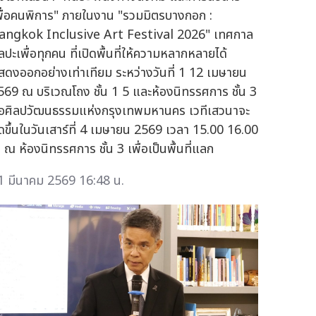
พื่อคนพิการ" ภายในงาน "รวมมิตรบางกอก :
angkok Inclusive Art Festival 2026" เทศกาล
ลปะเพื่อทุกคน ที่เปิดพื้นที่ให้ความหลากหลายได้
สดงออกอย่างเท่าเทียม ระหว่างวันที่ 1 12 เมษายน
569 ณ บริเวณโถง ชั้น 1 5 และห้องนิทรรศการ ชั้น 3
อศิลปวัฒนธรรมแห่งกรุงเทพมหานคร เวทีเสวนาจะ
ัดขึ้นในวันเสาร์ที่ 4 เมษายน 2569 เวลา 15.00 16.00
. ณ ห้องนิทรรศการ ชั้น 3 เพื่อเป็นพื้นที่แลก
1 มีนาคม 2569 16:48 น.