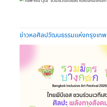
ข่าวหอศิลปวัฒนธรรมแห่งกรุงเทพ