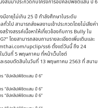
่งหนังสั้นมาประกวดกับโครงการอัปคลิปพิชิตแสน ปี 6
มีอายุไม่เกิน 25 ปี กำลังศึกษาในระดับ
คลทั่วไป สามารถส่งผลงานเข้าประกวดโดยไม่เสียค่า
ยงสร้างสรรค์เนื้อหาให้เกี่ยวข้องกับการ Bully ใน
G?" โดยสามารถสอบถามรายละเอียดเพิ่มเติมและ
thai.com/upclip/ss6 ตั้งแต่วันนี้ ถึง 24
นวันที่ 5 พฤษภาคม ที่หน้าเว็บไซต์
ะรอบตัดสินในวันที่ 13 พฤษภาคม 2563 ที่ สนาม