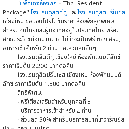
"
แพ็คเกจห้องพัก
– Thai Resident
Package"
โรงแรมดุสิตดีทู
และ
โรงแรมดุสิตปริ๊นเซส
เชียงใหม่ ขอมอบโปรโมชั่นราคาห้องพักสุดพิเศษ
สำหรับคนไทยและผู้ที่อาศัยอยู่ในประเทศไทย พร้อม
สิทธิประโยชน์อีกมากมาย ไม่ว่าจะเป็นฟรีเตียงเสริม,
อาหารเช้าสำหรับ 2 ท่าน และส่วนลดอื่นๆ
โรงแรมดุสิตดีทู เชียงใหม่ ห้องพักแบบดีลักซ์
ราคาเริ่มต้น 2,200 บาทต่อคืน
โรงแรมดุสิตปริ๊นเซส เชียงใหม่ ห้องพักแบบดี
ลักซ์ ราคาเริ่มต้น 1,500 บาทต่อคืน
สิทธิพิเศษ:
- ฟรีเตียงเสริมสำหรับบุคคลที่ 3
- บริการอาหารเช้าสำหรับ 2 ท่าน
- ส่วนลด 30% สำหรับบริการสปาที่เทวารัณย์ส
ปา – เฉพาะเมนูปกติ