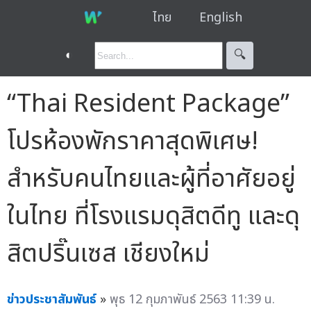
ไทย
English
◐
🔍︎
“Thai Resident Package”
โปรห้องพักราคาสุดพิเศษ!
สำหรับคนไทยและผู้ที่อาศัยอยู่
ในไทย ที่โรงแรมดุสิตดีทู และดุ
สิตปริ๊นเซส เชียงใหม่
ข่าวประชาสัมพันธ์
»
พุธ 12 กุมภาพันธ์ 2563 11:39 น.