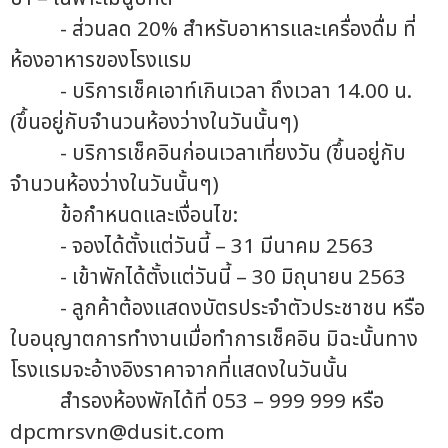
- ส่วนลด 20% สำหรับอาหารและเครื่องดื่ม ที่
ห้องอาหารของโรงแรม
- บริการเช็คเอาท์เกินเวลา ถึงเวลา 14.00 น.
(ขึ้นอยู่กับจำนวนห้องว่างในวันนั้นๆ)
- บริการเช็คอินก่อนเวลาเที่ยงวัน (ขึ้นอยู่กับ
จำนวนห้องว่างในวันนั้นๆ)
ข้อกำหนดและเงื่อนไข:
- จองได้ตั้งแต่วันนี้ – 31 มีนาคม 2563
- เข้าพักได้ตั้งแต่วันนี้ – 30 มิถุนายน 2563
- ลูกค้าต้องแสดงบัตรประจำตัวประชาชน หรือ
ใบอนุญาตการทำงานเมื่อทำการเช็คอิน มิฉะนั้นทาง
โรงแรมจะอ้างอิงราคาจากที่แสดงในวันนั้น
สำรองห้องพักได้ที่ 053 – 999 999 หรือ
dpcmrsvn@dusit.com