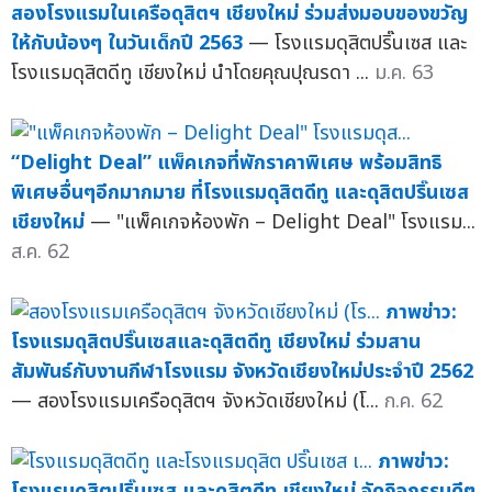
สองโรงแรมในเครือดุสิตฯ เชียงใหม่ ร่วมส่งมอบของขวัญ
ให้กับน้องๆ ในวันเด็กปี 2563
— โรงแรมดุสิตปริ๊นเซส และ
โรงแรมดุสิตดีทู เชียงใหม่ นำโดยคุณปุณรดา ...
ม.ค. 63
“Delight Deal” แพ็คเกจที่พักราคาพิเศษ พร้อมสิทธิ
พิเศษอื่นๆอีกมากมาย ที่โรงแรมดุสิตดีทู และดุสิตปริ๊นเซส
เชียงใหม่
— "แพ็คเกจห้องพัก – Delight Deal" โรงแรม...
ส.ค. 62
ภาพข่าว:
โรงแรมดุสิตปริ๊นเซสและดุสิตดีทู เชียงใหม่ ร่วมสาน
สัมพันธ์กับงานกีฬาโรงแรม จังหวัดเชียงใหม่ประจำปี 2562
— สองโรงแรมเครือดุสิตฯ จังหวัดเชียงใหม่ (โ...
ก.ค. 62
ภาพข่าว:
โรงแรมดุสิตปริ๊นเซส และดุสิตดีทู เชียงใหม่ จัดกิจกรรมดีๆ