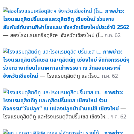
ภาพข่าว:
โรงแรมดุสิตปริ๊นเซสและดุสิตดีทู เชียงใหม่ ร่วมสาน
สัมพันธ์กับงานกีฬาโรงแรม จังหวัดเชียงใหม่ประจำปี 2562
— สองโรงแรมเครือดุสิตฯ จังหวัดเชียงใหม่ (โ...
ก.ค. 62
ภาพข่าว:
โรงแรมดุสิตปริ๊นเซส และดุสิตดีทู เชียงใหม่ จัดกิจกรรมดีๆ
ร่วมถวายเทียนในเทศกาลเข้าพรรษา ณ วัดลอยเคราะห์
จังหวัดเชียงใหม่
— โรงแรมดุสิตดีทู และโรง...
ก.ค. 62
ภาพข่าว:
โรงแรมดุสิตดีทู และดุสิตปริ๊นเซส เชียงใหม่ ร่วม
กิจกรรม”วันปลูก” ณ แปลงปลูกป่าบ้านแม่ขิ เชียงใหม่
—
โรงแรมดุสิตดีทู และโรงแรมดุสิตปริ๊นเซส เชียงให...
ก.ค. 62
ภาพข่าว: