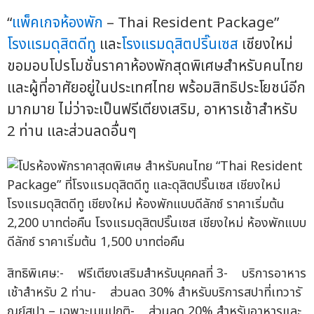
“
แพ็คเกจห้องพัก
– Thai Resident Package”
โรงแรมดุสิตดีทู
และ
โรงแรมดุสิตปริ๊นเซส
เชียงใหม่
ขอมอบโปรโมชั่นราคาห้องพักสุดพิเศษสำหรับคนไทย
และผู้ที่อาศัยอยู่ในประเทศไทย พร้อมสิทธิประโยชน์อีก
มากมาย ไม่ว่าจะเป็นฟรีเตียงเสริม, อาหารเช้าสำหรับ
2 ท่าน และส่วนลดอื่นๆ
โรงแรมดุสิตดีทู เชียงใหม่ ห้องพักแบบดีลักซ์ ราคาเริ่มต้น
2,200 บาทต่อคืน โรงแรมดุสิตปริ๊นเซส เชียงใหม่ ห้องพักแบบ
ดีลักซ์ ราคาเริ่มต้น 1,500 บาทต่อคืน
สิทธิพิเศษ:- ฟรีเตียงเสริมสำหรับบุคคลที่ 3- บริการอาหาร
เช้าสำหรับ 2 ท่าน- ส่วนลด 30% สำหรับบริการสปาที่เทวารั
ณย์สปา – เฉพาะเมนูปกติ- ส่วนลด 20% สำหรับอาหารและ