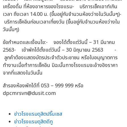
เครื่องดื่ม ที่ห้องอาหารของโรงแรม- บริการเช็คเอาท์เกิน
เวลา ถึงเวลา 14.00 น. (ขึ้นอยู่กับจำนวนห้องว่างในวันนั้นๆ)-
บริการเช็คอินก่อนเวลาเที่ยงวัน (ขึ้นอยู่กับจำนวนห้องว่างใน
วันนั้นๆ)
ข้อกำหนดและเงื่อนไข:- จองได้ตั้งแต่วันนี้ – 31 มีนาคม
2563- เข้าพักได้ตั้งแต่วันนี้ – 30 มิถุนายน 2563 -
ลูกค้าต้องแสดงบัตรประจำตัวประชาชน หรือใบอนุญาตการ
ทำงานเมื่อทำการเช็คอิน มิฉะนั้นทางโรงแรมจะอ้างอิงราคา
จากที่แสดงในวันนั้น
สำรองห้องพักได้ที่ 053 – 999 999 หรือ
dpcmrsvn@dusit.com
ข่าวโรงแรมดุสิตปริ๊นเซส
ข่าวโรงแรมดุสิตดีทู