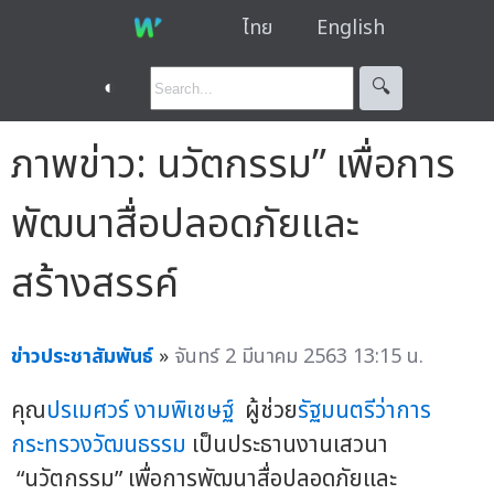
ไทย
English
◐
🔍︎
ภาพข่าว: นวัตกรรม” เพื่อการ
พัฒนาสื่อปลอดภัยและ
สร้างสรรค์
ข่าวประชาสัมพันธ์
»
จันทร์ 2 มีนาคม 2563 13:15 น.
คุณ
ปรเมศวร์ งามพิเชษฐ์
ผู้ช่วย
รัฐมนตรีว่าการ
กระทรวงวัฒนธรรม
เป็นประธานงานเสวนา
“นวัตกรรม” เพื่อการพัฒนาสื่อปลอดภัยและ