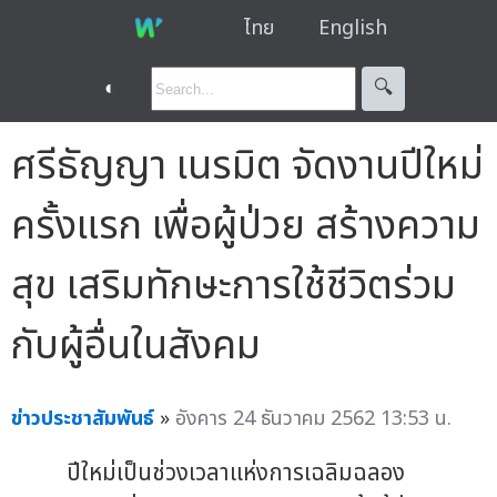
ไทย
English
◐
🔍︎
ศรีธัญญา เนรมิต จัดงานปีใหม่
ครั้งแรก เพื่อผู้ป่วย สร้างความ
สุข เสริมทักษะการใช้ชีวิตร่วม
กับผู้อื่นในสังคม
ข่าวประชาสัมพันธ์
»
อังคาร 24 ธันวาคม 2562 13:53 น.
ปีใหม่เป็นช่วงเวลาแห่งการเฉลิมฉลอง