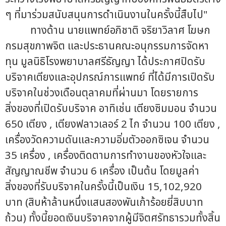
ๆ ที่มาร่วมสนับสนุนการดำเนินงานในครั้งนี้สืบไป"
ทางด้าน นายแพทย์อภิชาติ จริยาวิลาศ โฆษก
กรมสุขภาพจิต และประธานคณะอนุกรรมการจัดหา
ทุน มูลนิธิโรงพยาบาลศรีธัญญา ได้ประกาศปิดรับ
บริจาคเตียงและอุปกรณ์การแพทย์ ที่ได้มีการเปิดรับ
บริจาคในช่วงเดือนตุลาคมที่ผ่านมา โดยรายการ
สิ่งของที่เปิดรับบริจาค อาทิเช่น เตียงซิมมอน จำนวน
650 เตียง , เตียงฟลาวเลอร์ 2 ไก จำนวน 100 เตียง ,
เครื่องวัดความดันและความอิ่มตัวออกซิเจน จำนวน
35 เครื่อง , เครื่องติดตามการทำงานของหัวใจและ
สัญญาณชีพ จำนวน 6 เครื่อง เป็นต้น โดยมูลค่า
สิ่งของที่รับบริจาคในครั้งนี้เป็นเงิน 15,102,920
บาท (สิบห้าล้านหนึ่งแสนสองพันเก้าร้อยยี่สิบบาท
ถ้วน) ทั้งนี้ยอดเงินบริจาคจากผู้มีจิตศรัทธารวมทั้งสิ้น