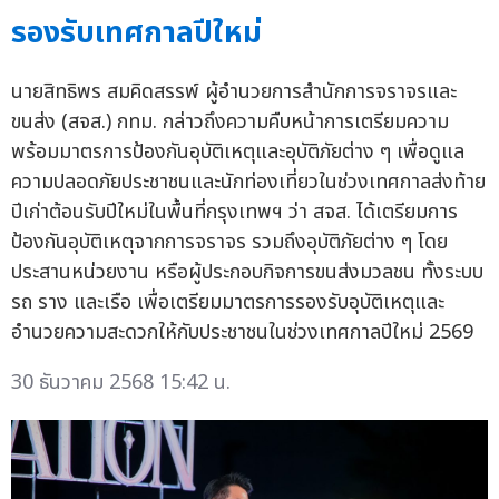
รองรับเทศกาลปีใหม่
นายสิทธิพร สมคิดสรรพ์ ผู้อำนวยการสำนักการจราจรและ
ขนส่ง (สจส.) กทม. กล่าวถึงความคืบหน้าการเตรียมความ
พร้อมมาตรการป้องกันอุบัติเหตุและอุบัติภัยต่าง ๆ เพื่อดูแล
ความปลอดภัยประชาชนและนักท่องเที่ยวในช่วงเทศกาลส่งท้าย
ปีเก่าต้อนรับปีใหม่ในพื้นที่กรุงเทพฯ ว่า สจส. ได้เตรียมการ
ป้องกันอุบัติเหตุจากการจราจร รวมถึงอุบัติภัยต่าง ๆ โดย
ประสานหน่วยงาน หรือผู้ประกอบกิจการขนส่งมวลชน ทั้งระบบ
รถ ราง และเรือ เพื่อเตรียมมาตรการรองรับอุบัติเหตุและ
อำนวยความสะดวกให้กับประชาชนในช่วงเทศกาลปีใหม่ 2569
30 ธันวาคม 2568 15:42 น.