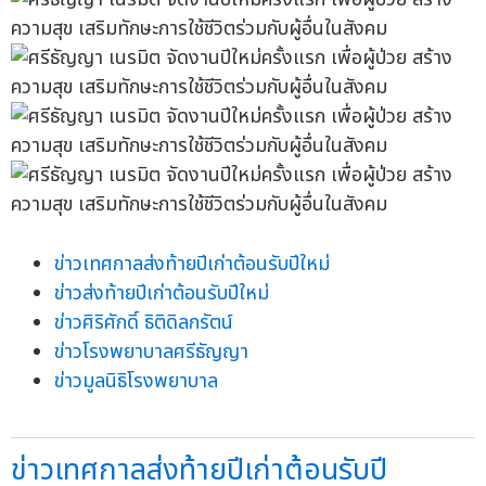
ข่าวเทศกาลส่งท้ายปีเก่าต้อนรับปีใหม่
ข่าวส่งท้ายปีเก่าต้อนรับปีใหม่
ข่าวศิริศักดิ์ ธิติดิลกรัตน์
ข่าวโรงพยาบาลศรีธัญญา
ข่าวมูลนิธิโรงพยาบาล
ข่าวเทศกาลส่งท้ายปีเก่าต้อนรับปี