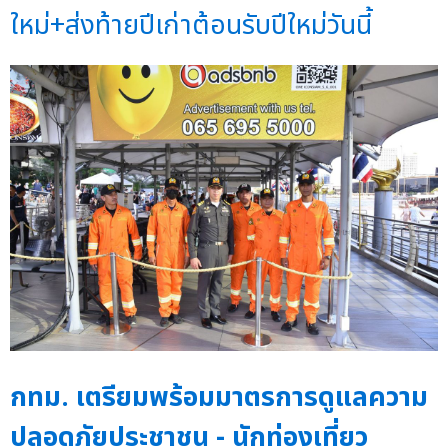
ใหม่+ส่งท้ายปีเก่าต้อนรับปีใหม่วันนี้
กทม. เตรียมพร้อมมาตรการดูแลความ
ปลอดภัยประชาชน - นักท่องเที่ยว