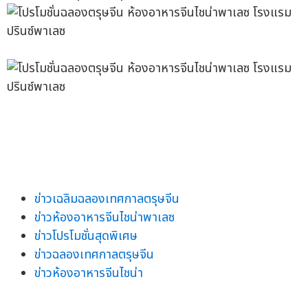
ข่าวเฉลิมฉลองเทศกาลตรุษจีน
ข่าวห้องอาหารจีนไชน่าพาเลซ
ข่าวโปรโมชั่นสุดพิเศษ
ข่าวฉลองเทศกาลตรุษจีน
ข่าวห้องอาหารจีนไชน่า