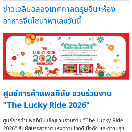
ข่าวเฉลิมฉลองเทศกาลตรุษจีน+ห้อง
อาหารจีนไชน่าพาเลซวันนี้
ศูนย์การค้าแพลทินัม ชวนร่วมงาน
"The Lucky Ride 2026"
ศูนย์การค้าแพลทินัม เชิญชวนร่วมงาน "The Lucky Ride
2026" สัมผัสบรรยากาศแห่งความโชคดี มั่งคั่ง และความสุข