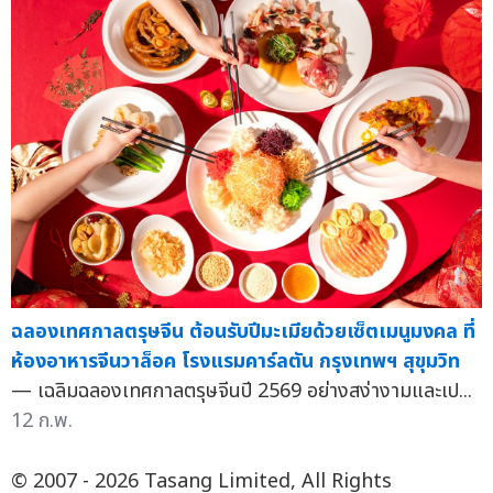
ฉลองเทศกาลตรุษจีน ต้อนรับปีมะเมียด้วยเซ็ตเมนูมงคล ที่
ห้องอาหารจีนวาล็อค โรงแรมคาร์ลตัน กรุงเทพฯ สุขุมวิท
— เฉลิมฉลองเทศกาลตรุษจีนปี 2569 อย่างสง่างามและเป...
12 ก.พ.
© 2007 - 2026 Tasang Limited, All Rights