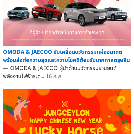
OMODA & JAECOO ขับเคลื่อนนวัตกรรมแห่งอนาคต
พร้อมส่งต่อความสุขและความโชคดีต้อนรับเทศกาลตรุษจีน
— OMODA & JAECOO ผู้นำด้านนวัตกรรมยานยนต์
พลังงานไฟฟ้าระด...
16 ก.พ.