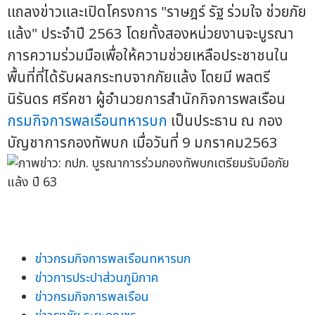
แถลงข่าวและเปิดโครงการ "ราษฎร์ รัฐ ร่วมใจ ช่วยภัย
แล้ง" ประจำปี 2563 โดยทั้งสองหน่วยงานจะบูรณา
การความร่วมมือเพื่อให้ความช่วยเหลือประชาชนใน
พื้นที่ที่ได้รับผลกระทบจากภัยแล้ง โดยมี พลตรี
นิรันดร ศรีคชา ผู้อำนวยการสำนักกิจการพลเรือน
กรมกิจการพลเรือนทหารบก
เป็นประธาน ณ กอง
บัญชาการกองทัพบก เมื่อวันที่ 9 มกราคม2563
ข่าวกรมกิจการพลเรือนทหารบก
ข่าวการประปาส่วนภูมิภาค
ข่าวกรมกิจการพลเรือน