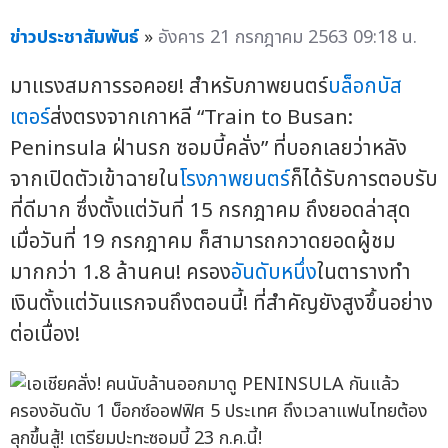
ข่าวประชาสัมพันธ์
»
อังคาร 21 กรกฎาคม 2563 09:18 น.
มาแรงสมการรอคอย! สำหรับภาพยนตร์
บล็อกบัส
เตอร์
ส่งตรงจากเกาหลี “Train to Busan:
Peninsula ฝ่านรก ซอมบี้คลั่ง” ที่บอกเลยว่าหลัง
จากเปิดตัวเข้าฉายใน
โรงภาพยนตร์
ก็ได้รับการตอบรับ
ที่ดีมาก ซึ่งตั้งแต่วันที่ 15 กรกฎาคม ถึงยอดล่าสุด
เมื่อวันที่ 19 กรกฎาคม ก็สามารถกวาดยอดผู้ชม
มากกว่า 1.8 ล้านคน! ครอง
อันดับหนึ่ง
ในตารางทำ
เงินตั้งแต่วันแรกจนถึงตอนนี้! ที่สำคัญยังสูงขึ้นอย่าง
ต่อเนื่อง!