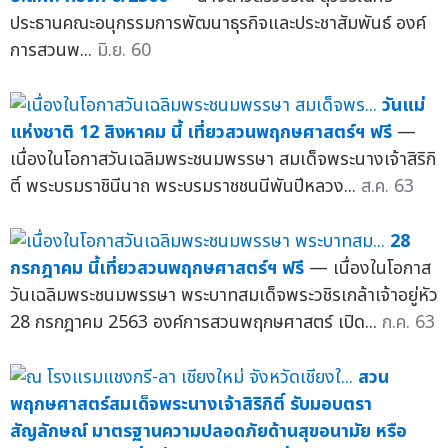
ประธานคณะอนุกรรมการพัฒนาธุรกิจและประชาสัมพันธ์ องค์
การสวนพ...
มิ.ย. 60
วันแม่
แห่งชาติ 12 สิงหาคม นี้ เที่ยวสวนพฤกษศาสตร์ฯ ฟรี
—
เนื่องในโอกาสวันเฉลิมพระชนมพรรษา สมเด็จพระนางเจ้าสิริกิ
ติ์ พระบรมราชินีนาถ พระบรมราชชนนีพันปีหลวง...
ส.ค. 63
28
กรกฎาคม นี้เที่ยวสวนพฤกษศาสตร์ฯ ฟรี
— เนื่องในโอกาส
วันเฉลิมพระชนมพรรษา พระบาทสมเด็จพระวชิรเกล้าเจ้าอยู่หัว
28 กรกฎาคม 2563 องค์การสวนพฤกษศาสตร์ เปิด...
ก.ค. 63
สวน
พฤกษศาสตร์สมเด็จพระนางเจ้าสิริกิติ์ รับมอบตรา
สัญลักษณ์ มาตรฐานความปลอดภัยด้านสุขอนามัย หรือ