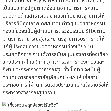
Thailand Safety & Health Administration)
เป็นแนวทางปฏิบัติที่ดีซึ่งเกิดจากมาตรการความ
ปลอดภัยด้านสาธารณสุข ผนวกกับมาตรฐานการให้
บริการที่มีคุณภาพโดยสมาคมต่างๆ ในอุตสาหกรรม
ท่องเที่ยวจะเป็นผู้ดำเนินการตรวจประเมิน SHA ตาม
มาตรการสาธารณสุขและมาตรฐานการบริการที่ดีให้
แก่ผู้ประกอบการในอุตสาหกรรมท่องเที่ยว 10
ประเภทกิจการ ภายใต้การสนับสนุนของการท่องเที่ยว
แห่งประเทศไทย (ททท.) กระทรวงการท่องเที่ยวและ
กีฬา และกระทรวงสาธารณสุข ทั้งนี้ ททท.จะเป็นผู้
ควบคุมการออกตราสัญลักษณ์ SHA ให้แก่สถาน
ประกอบการที่ผ่านการตรวจประเมิน และแจ้งรายชื่อให้
กระทรวงสาธารณสุขทราบ