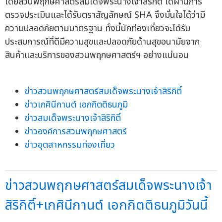
โดยสวนพฤกษศาสตร์สมเด็จพระนางเจ้าสิริกิติ์ ได้ผ่านการ
ตรวจประเมินและได้รับตราสัญลักษณ์ SHA จึงมั่นใจได้ว่ามี
ความปลอดภัยตามมาตรฐาน ทั้งนี้นักท่องเที่ยวจะได้รับ
ประสบการณ์ที่ดีมีความสุขและปลอดภัยด้านสุขอนามัยจาก
สินค้าและบริการของสวนพฤกษศาสตร์ฯ อย่างแน่นอน
ข่าวสวนพฤกษศาสตร์สมเด็จพระนางเจ้าสิริกิติ์
ข่าวเกศินีกานต์ เอกกิตติธนภูมิ
ข่าวสมเด็จพระนางเจ้าสิริกิติ์
ข่าวองค์การสวนพฤกษศาสตร์
ข่าวอุตสาหกรรมท่องเที่ยว
ข่าวสวนพฤกษศาสตร์สมเด็จพระนางเจ้า
สิริกิติ์+เกศินีกานต์ เอกกิตติธนภูมิวันนี้