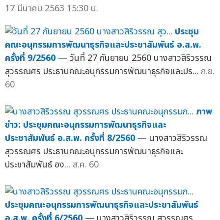
17 มีนาคม 2563 15:30 น.
ประชุม
คณะอนุกรรมการพัฒนาธุรกิจและประชาสัมพันธ์ อ.ส.พ.
ครั้งที่ 9/2560
— วันที่ 27 กันยายน 2560 นางสาวสิริวรรณ
สุวรรณศร ประธานคณะอนุกรรมการพัฒนาธุรกิจและปร...
ก.ย.
60
ภาพ
ข่าว: ประชุมคณะอนุกรรมการพัฒนาธุรกิจและ
ประชาสัมพันธ์ อ.ส.พ. ครั้งที่ 8/2560
— นางสาวสิริวรรณ
สุวรรณศร ประธานคณะอนุกรรมการพัฒนาธุรกิจและ
ประชาสัมพันธ์ อง...
ส.ค. 60
ประชุมคณะอนุกรรมการพัฒนาธุรกิจและประชาสัมพันธ์
อ.ส.พ. ครั้งที่ 6/2560
— นางสาวสิริวรรณ สุวรรณศร