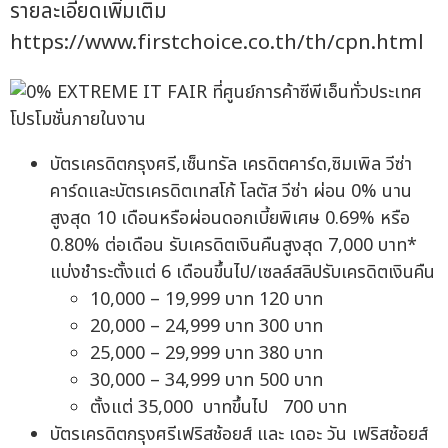
รายละเอียดเพิ่มเติม
https://www.firstchoice.co.th/th/cpn.html
โปรโมชั่นภายในงาน
บัตรเครดิตกรุงศรี,เซ็นทรัล เครดิตคาร์ด,ซิมเพิล วีซ่า
คาร์ดและบัตรเครดิตเทสโก้ โลตัส วีซ่า ผ่อน 0% นาน
สูงสุด 10 เดือนหรือผ่อนดอกเบี้ยพิเศษ 0.69% หรือ
0.80% ต่อเดือน รับเครดิตเงินคืนสูงสุด 7,000 บาท*
แบ่งชำระตั้งแต่ 6 เดือนขึ้นไป/เซลล์สลิปรับเครดิตเงินคืน
10,000 – 19,999 บาท 120 บาท
20,000 – 24,999 บาท 300 บาท
25,000 – 29,999 บาท 380 บาท
30,000 – 34,999 บาท 500 บาท
ตั้งแต่ 35,000 บาทขึ้นไป 700 บาท
บัตรเครดิตกรุงศรีเฟริสช้อยส์ และ เดอะ วัน เฟริสช้อยส์