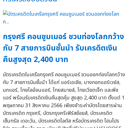
กรุงศรี คอนซูมเมอร์ ชวนท่องโลกกว้าง
กับ 7 สายการบินชั้นนำ รับเครดิตเงิน
คืนสูงสุด 2,400 บาท
บัตรเครดิตในเครือกรุงศรี คอนซูมเมอร์ ชวนออกท่องโลกกว้าง
กับ 7 สายการบินชั้นนำ ได้แก่ แอร์เอเชีย, บางกอกแอร์เวย์ส,
นกแอร์, ไทยไลอ้อนแอร์, ไทยสมายล์, ไทยเวียตเจ็ท และพีช
แอร์ พร้อมรับเครดิตเงินคืนสุดคุ้ม สูงสุด 2,400 บาท ตั้งแต่ 1
พฤษภาคม 31 สิงหาคม 2566 เพียงชำระค่าบัตรโดยสารผ่าน
บัตรเครดิต กรุงศรี, บัตรกรุงศรีเฟิร์สช้อยส์, บัตรเครดิต
เซ็นทรัล เดอะวัน, บัตรเครดิตโลตัส หรือบัตรเครดิต โฮมโปร