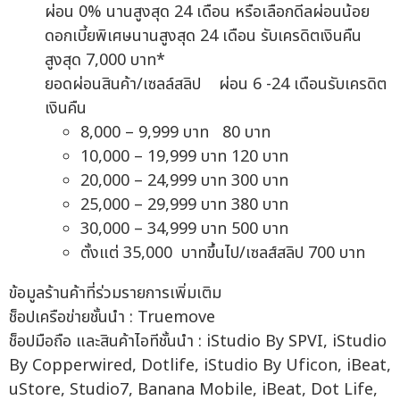
ผ่อน 0% นานสูงสุด 24 เดือน หรือเลือกดีลผ่อนน้อย
ดอกเบี้ยพิเศษนานสูงสุด 24 เดือน รับเครดิตเงินคืน
สูงสุด 7,000 บาท*
ยอดผ่อนสินค้า/เซลล์สลิป ผ่อน 6 -24 เดือนรับเครดิต
เงินคืน
8,000 – 9,999 บาท 80 บาท
10,000 – 19,999 บาท 120 บาท
20,000 – 24,999 บาท 300 บาท
25,000 – 29,999 บาท 380 บาท
30,000 – 34,999 บาท 500 บาท
ตั้งแต่ 35,000 บาทขึ้นไป/เซลส์สลิป 700 บาท
ข้อมูลร้านค้าที่ร่วมรายการเพิ่มเติม
ช็อปเครือข่ายชั้นนำ : Truemove
ช็อปมือถือ และสินค้าไอทีชั้นนำ : iStudio By SPVI, iStudio
By Copperwired, Dotlife, iStudio By Uficon, iBeat,
uStore, Studio7, Banana Mobile, iBeat, Dot Life,