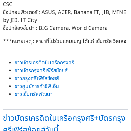
CSC
ช็อปคอมพิวเตอร์ : ASUS, ACER, Banana IT, JIB, MINE
by JIB, IT City
ช็อปกล้องชั้นนำ : BIG Camera, World Camera
***หมายเหตุ : สาขาที่ไม่ร่วมแคมเปญ ได้แก่ เซ็นทรัล วิลเลจ
ข่าวบัตรเครดิตในเครือกรุงศรี
ข่าวบัตรกรุงศรีเฟิร์สช้อยส์
ข่าวกรุงศรีเฟิร์สช้อยส์
ข่าวศูนย์การค้าซีพีเอ็น
ข่าวเซ็นทรัลพัฒนา
ข่าวบัตรเครดิตในเครือกรุงศรี+บัตรกรุง
ศรีเฟิร์สช้อยส์วันนี้