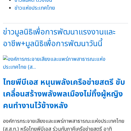
ข่าวสมคิด ด้วงเงิน
ข่าวแห่งประเทศไทย
ข่าวมูลนิธิเพื่อการพัฒนาแรงงานและ
อาชีพ+มูลนิธิเพื่อการพัฒนาวันนี้
ไทยพีบีเอส หนุนพลังเครือข่ายสตรี ขับ
เคลื่อนสร้างพลังพลเมืองไม่ทิ้งผู้หญิง
คนทำงานไว้ข้างหลัง
องค์การกระจายเสียงและแพร่ภาพสาธารณะแห่งประเทศไทย
(ส.ส.ท.) หรือไทยพีบีเอส ร่วมกับภาคีเครือข่ายสตรี อาทิ