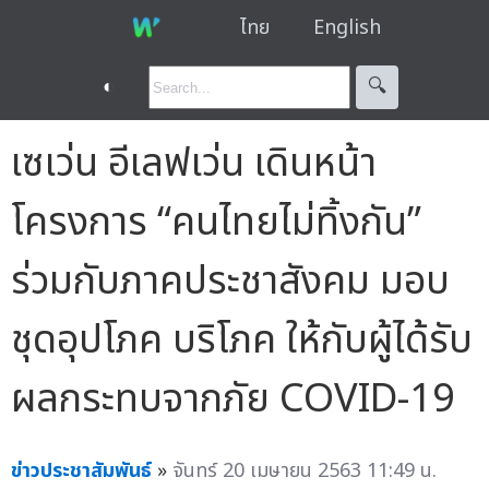
ไทย
English
◐
🔍︎
เซเว่น อีเลฟเว่น เดินหน้า
โครงการ “คนไทยไม่ทิ้งกัน”
ร่วมกับภาคประชาสังคม มอบ
ชุดอุปโภค บริโภค ให้กับผู้ได้รับ
ผลกระทบจากภัย COVID-19
ข่าวประชาสัมพันธ์
»
จันทร์ 20 เมษายน 2563 11:49 น.