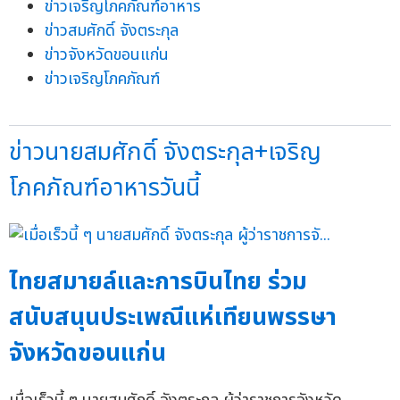
ข่าวเจริญโภคภัณฑ์อาหาร
ข่าวสมศักดิ์ จังตระกุล
ข่าวจังหวัดขอนแก่น
ข่าวเจริญโภคภัณฑ์
ข่าวนายสมศักดิ์ จังตระกุล+เจริญ
โภคภัณฑ์อาหารวันนี้
ไทยสมายล์และการบินไทย ร่วม
สนับสนุนประเพณีแห่เทียนพรรษา
จังหวัดขอนแก่น