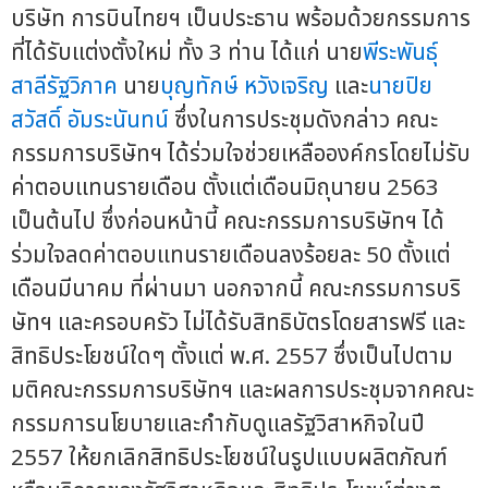
บริษัท การบินไทยฯ เป็นประธาน พร้อมด้วยกรรมการ
ที่ได้รับแต่งตั้งใหม่ ทั้ง 3 ท่าน ได้แก่ นาย
พีระพันธุ์
สาลีรัฐวิภาค
นาย
บุญทักษ์ หวังเจริญ
และ
นายปิย
สวัสดิ์ อัมระนันทน์
ซึ่งในการประชุมดังกล่าว คณะ
กรรมการบริษัทฯ ได้ร่วมใจช่วยเหลือองค์กรโดยไม่รับ
ค่าตอบแทนรายเดือน ตั้งแต่เดือนมิถุนายน 2563
เป็นต้นไป ซึ่งก่อนหน้านี้ คณะกรรมการบริษัทฯ ได้
ร่วมใจลดค่าตอบแทนรายเดือนลงร้อยละ 50 ตั้งแต่
เดือนมีนาคม ที่ผ่านมา นอกจากนี้ คณะกรรมการบริ
ษัทฯ และครอบครัว ไม่ได้รับสิทธิบัตรโดยสารฟรี และ
สิทธิประโยชน์ใดๆ ตั้งแต่ พ.ศ. 2557 ซึ่งเป็นไปตาม
มติคณะกรรมการบริษัทฯ และผลการประชุมจากคณะ
กรรมการนโยบายและกำกับดูแลรัฐวิสาหกิจในปี
2557 ให้ยกเลิกสิทธิประโยชน์ในรูปแบบผลิตภัณฑ์