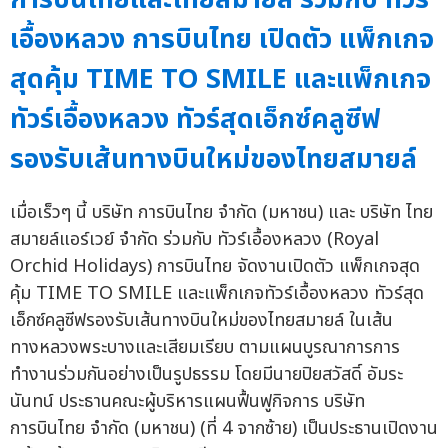
เอื้องหลวง การบินไทย เปิดตัว แพ็กเกจ
สุดคุ้ม TIME TO SMILE และแพ็กเกจ
ทัวร์เอื้องหลวง ทัวร์สุดเอ็กซ์คลูซีฟ
รองรับเส้นทางบินใหม่ของไทยสมายล์
เมื่อเร็วๆ นี้ บริษัท การบินไทย จำกัด (มหาชน) และ บริษัท ไทย
สมายล์แอร์เวย์ จำกัด ร่วมกับ ทัวร์เอื้องหลวง (Royal
Orchid Holidays) การบินไทย จัดงานเปิดตัว แพ็กเกจสุด
คุ้ม TIME TO SMILE และแพ็กเกจทัวร์เอื้องหลวง ทัวร์สุด
เอ็กซ์คลูซีฟรองรับเส้นทางบินใหม่ของไทยสมายล์ ในเส้น
ทางหลวงพระบางและเสียมเรียบ ตามแผนบูรณาการการ
ทำงานร่วมกันอย่างเป็นรูปธรรม โดยมีนายปิยสวัสดิ์ อัมระ
นันทน์ ประธานคณะผู้บริหารแผนฟื้นฟูกิจการ บริษัท
การบินไทย จำกัด (มหาชน) (ที่ 4 จากซ้าย) เป็นประธานเปิดงาน